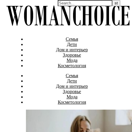
Семья
Дети
Дом и интерьер
Здоровье
Мода
Косметология
Семья
Дети
Дом и интерьер
Здоровье
Мода
Косметология