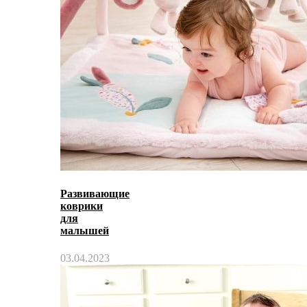
Развивающие
коврики
для
малышей
03.04.2023