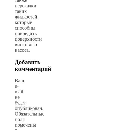
также
перекачки
таких
жидкостей,
которые
способны
повредить
поверхности
винтового
насоса.
Добавить
комментарий
Ваш
e-
mail
не
будет
опубликован.
Обязательные
поля
помечены
*