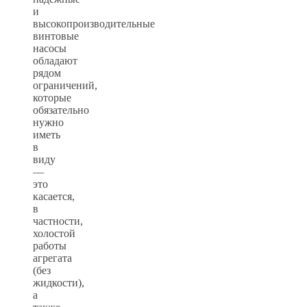
и
высокопроизводительные
винтовые
насосы
обладают
рядом
ограничений,
которые
обязательно
нужно
иметь
в
виду
—
это
касается,
в
частности,
холостой
работы
агрегата
(без
жидкости),
а