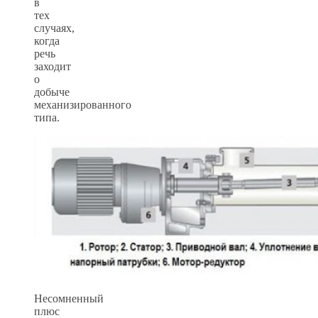
в
тех
случаях,
когда
речь
заходит
о
добыче
механизированного
типа.
Несомненный
плюс