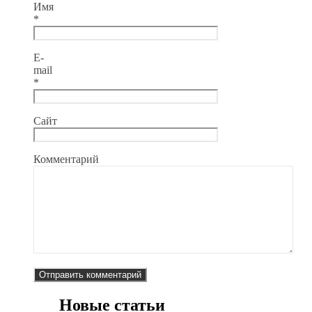
Имя
*
E-
mail
*
Сайт
Комментарий
Новые статьи