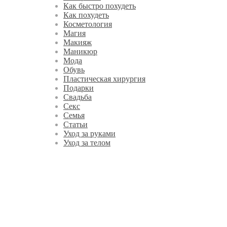
Как быстро похудеть
Как похудеть
Косметология
Магия
Макияж
Маникюр
Мода
Обувь
Пластическая хирургия
Подарки
Свадьба
Секс
Семья
Статьи
Уход за руками
Уход за телом