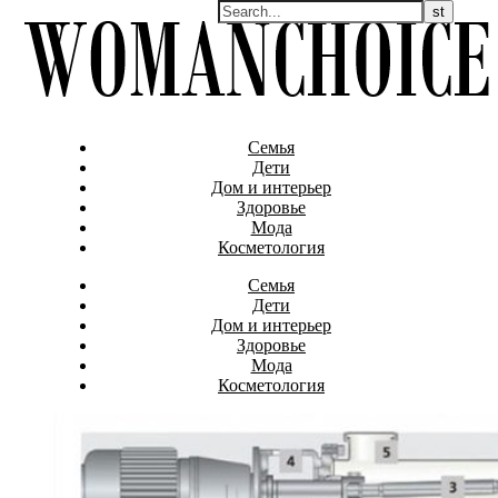
Семья
Дети
Дом и интерьер
Здоровье
Мода
Косметология
Семья
Дети
Дом и интерьер
Здоровье
Мода
Косметология