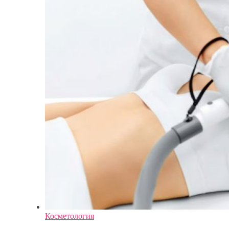
Косметология