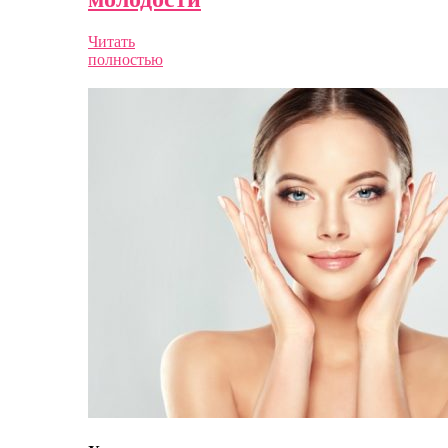
Читать
полностью