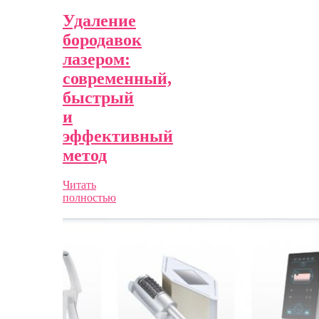
Удаление
бородавок
лазером:
современный,
быстрый
и
эффективный
метод
Читать
полностью