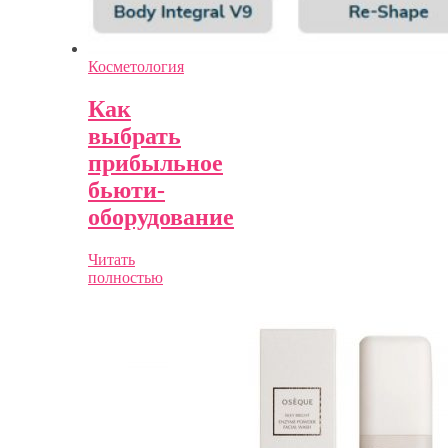
Косметология
Как
выбрать
прибыльное
бьюти-
оборудование
Читать
полностью