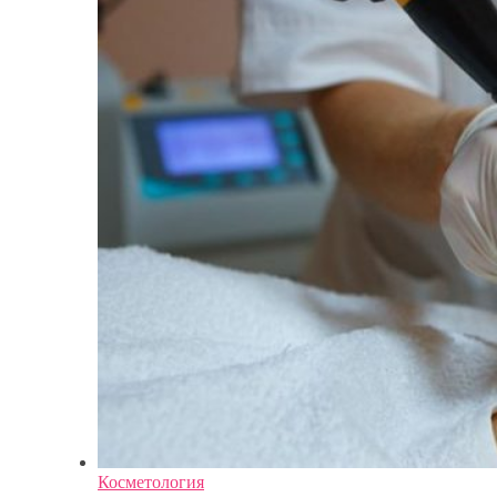
Косметология