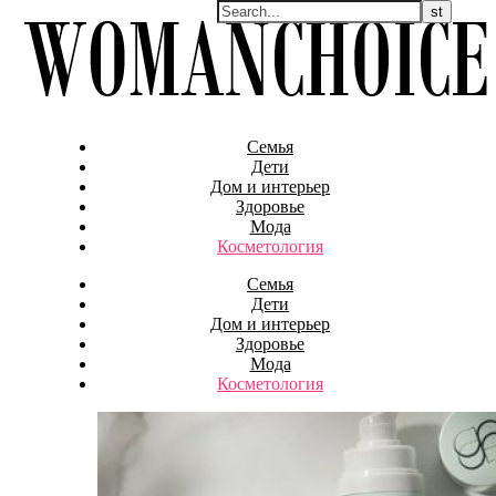
Семья
Дети
Дом и интерьер
Здоровье
Мода
Косметология
Семья
Дети
Дом и интерьер
Здоровье
Мода
Косметология