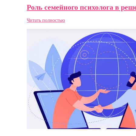
Роль семейного психолога в ре
Читать полностью