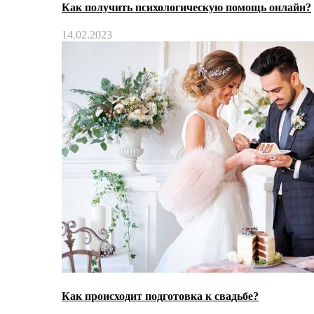
Как получить психологическую помощь онлайн?
14.02.2023
Как происходит подготовка к свадьбе?