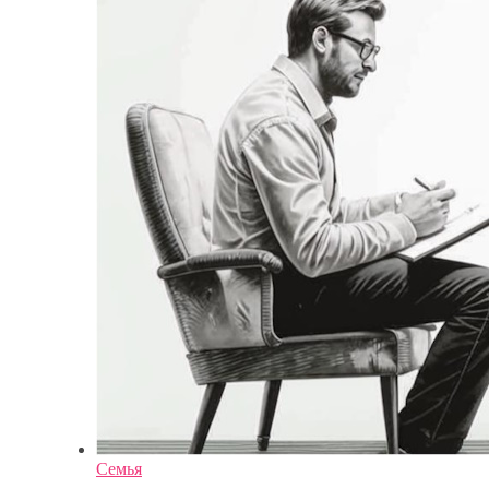
Семья