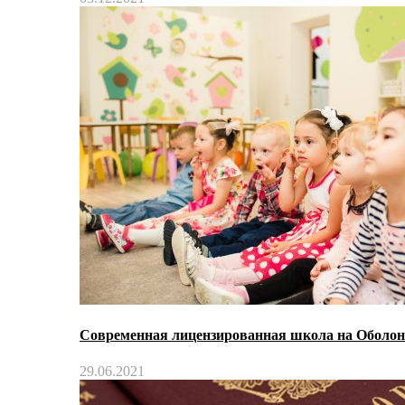
Современная лицензированная школа на Оболо
29.06.2021