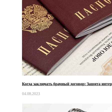
Когда заключать брачный договор: Защита интер
04.08.2023