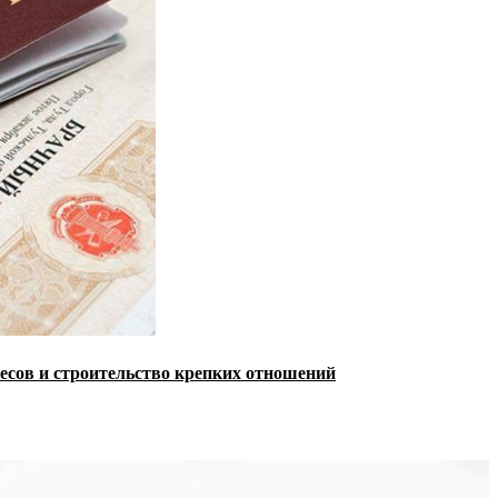
есов и строительство крепких отношений