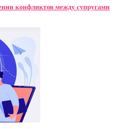
шении конфликтов между супругами