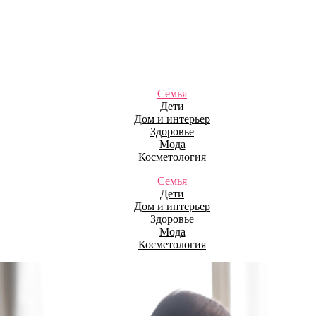
Семья
Дети
Дом и интерьер
Здоровье
Мода
Косметология
Семья
Дети
Дом и интерьер
Здоровье
Мода
Косметология