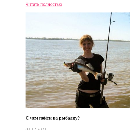
Читать полностью
С чем пойти на рыбалку?
03.12.2021