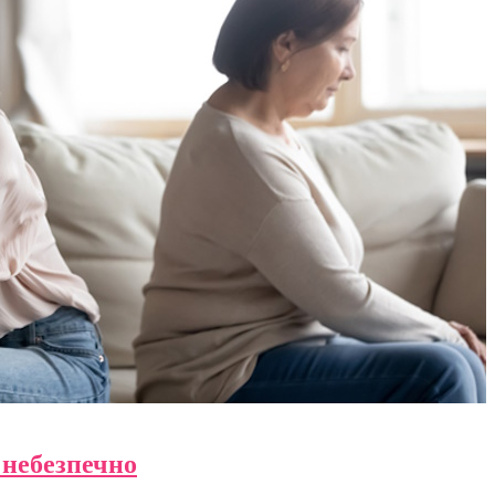
 небезпечно