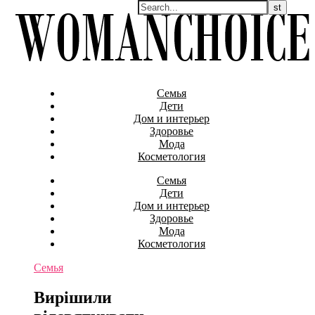
Семья
Дети
Дом и интерьер
Здоровье
Мода
Косметология
Семья
Дети
Дом и интерьер
Здоровье
Мода
Косметология
Семья
Вирішили