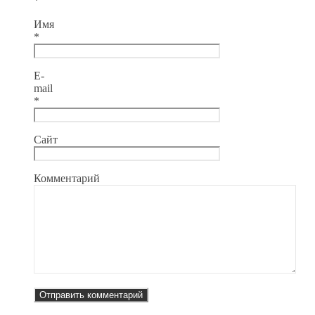
*
Имя
*
E-
mail
*
Сайт
Комментарий