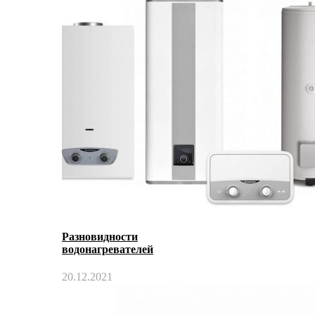
Разновидности
водонагревателей
20.12.2021