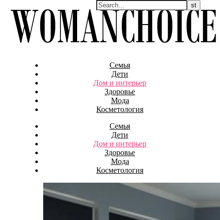
Семья
Дети
Дом и интерьер
Здоровье
Мода
Косметология
Семья
Дети
Дом и интерьер
Здоровье
Мода
Косметология