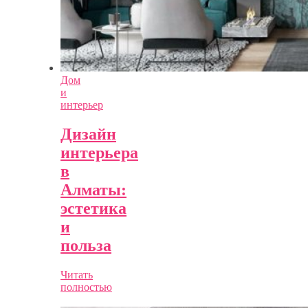
Дом
и
интерьер
Дизайн
интерьера
в
Алматы:
эстетика
и
польза
Читать
полностью