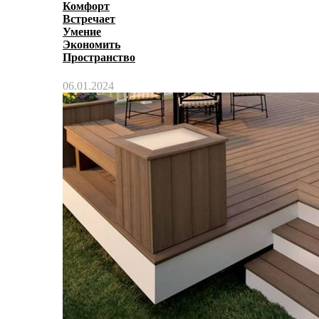
Комфорт
Встречает
Умение
Экономить
Пространство
06.01.2024