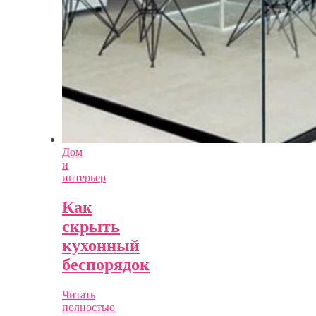
Дом
и
интерьер
Как
скрыть
кухонный
беспорядок
Читать
полностью