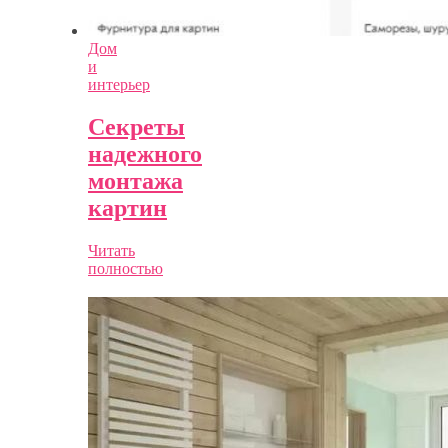
Дом
и
интерьер
Секреты
надежного
монтажа
картин
Читать
полностью