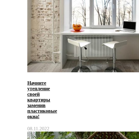
Начните
утепление
своей
квартиры
заменив
пластиковые
окна!
08.11.2022