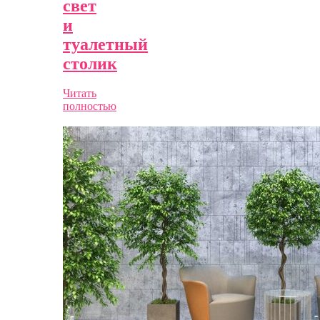
свет
и
туалетный
столик
Читать
полностью