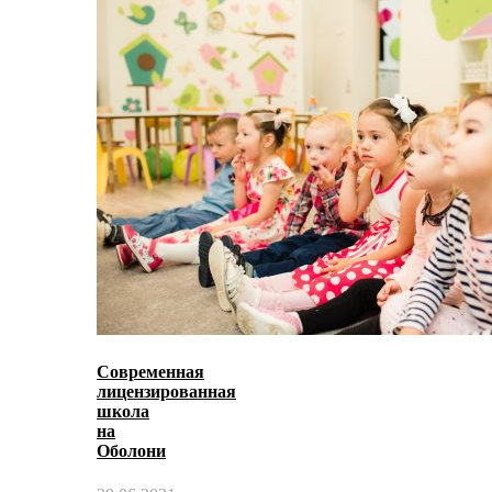
Современная
лицензированная
школа
на
Оболони