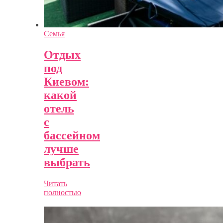
Семья
Отдых
под
Киевом:
какой
отель
с
бассейном
лучше
выбрать
Читать
полностью