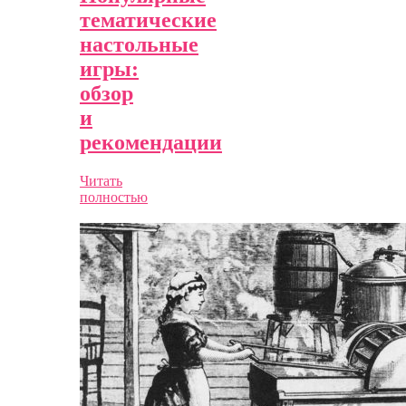
тематические
настольные
игры:
обзор
и
рекомендации
Читать
полностью