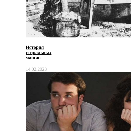
История
стиральных
машин
14.02.2023