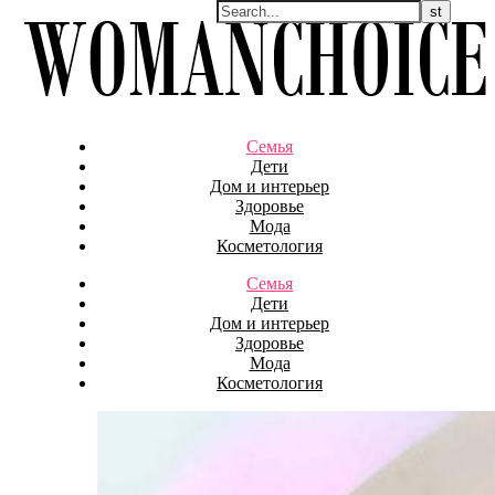
Семья
Дети
Дом и интерьер
Здоровье
Мода
Косметология
Семья
Дети
Дом и интерьер
Здоровье
Мода
Косметология