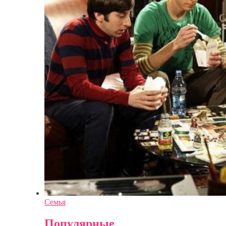
Семья
Популярные