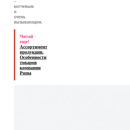
–
китчевым
и
очень
вызывающим.
Читай
еще!
Ассортимент
продукции.
Особенности
товаров
компании
Puma