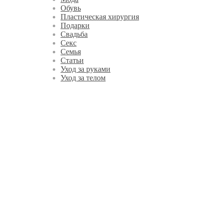
Обувь
Пластическая хирургия
Подарки
Свадьба
Секс
Семья
Статьи
Уход за руками
Уход за телом