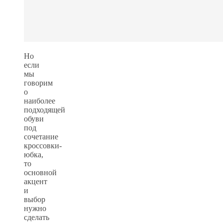
Но
если
мы
говорим
о
наиболее
подходящей
обуви
под
сочетание
кроссовки-
юбка,
то
основной
акцент
и
выбор
нужно
сделать