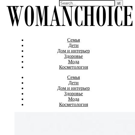
Семья
Дети
Дом и интерьер
Здоровье
Мода
Косметология
Семья
Дети
Дом и интерьер
Здоровье
Мода
Косметология