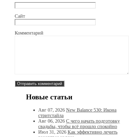
Сайт
Комментарий
Новые статьи
Авг 07, 2026
New Balance 530: Икона
стритстайла
Авг 06, 2026
С чего начать подготовку
свадьбы, чтобы всё прошло спокойно
Июл 31, 2026
Как эффективно лечить