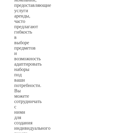
предоставляющие
услуги
аренды,
часто
предлагают
гибкость
в
выборе
предметов
и
возможность
адаптировать
наборы
под
ваши
потребности.
Вы
можете
сотрудничать
с
ними
для
создания
индивидуального