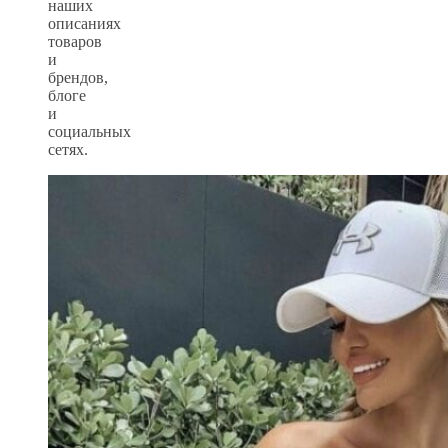
наших
описаниях
товаров
и
брендов,
блоге
и
социальных
сетях.