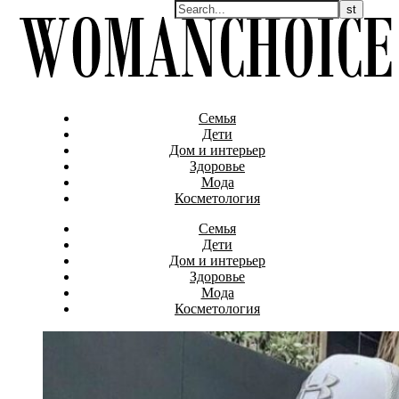
Семья
Дети
Дом и интерьер
Здоровье
Мода
Косметология
Семья
Дети
Дом и интерьер
Здоровье
Мода
Косметология