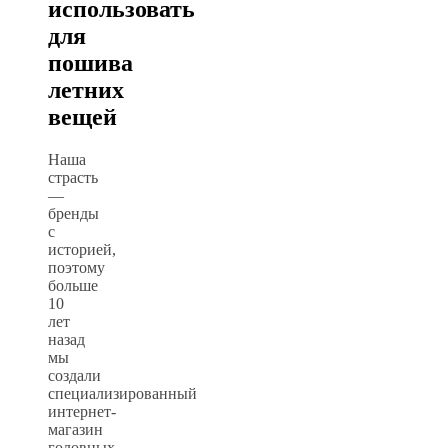
использовать
для
пошива
летних
вещей
Наша
страсть
—
бренды
с
историей,
поэтому
больше
10
лет
назад
мы
создали
специализированный
интернет-
магазин
головных