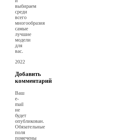
и
выбираем
среди
всего
многообразия
самые
лучшие
модели
для
вас.
2022
Добавить
комментарий
Ваш
e-
mail
не
будет
опубликован.
Обязательные
поля
помечены