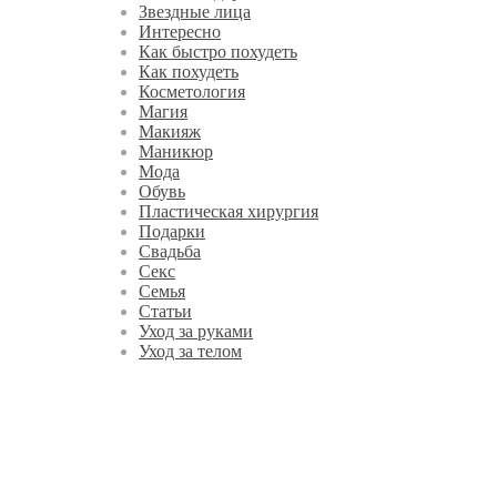
Звездные лица
Интересно
Как быстро похудеть
Как похудеть
Косметология
Магия
Макияж
Маникюр
Мода
Обувь
Пластическая хирургия
Подарки
Свадьба
Секс
Семья
Статьи
Уход за руками
Уход за телом