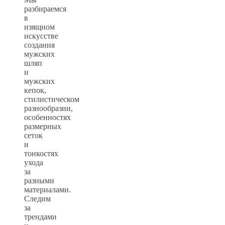
разбираемся
в
изящном
искусстве
создания
мужских
шляп
и
мужских
кепок,
стилистическом
разнообразии,
особенностях
размерных
сеток
и
тонкостях
ухода
за
разными
материалами.
Следим
за
трендами