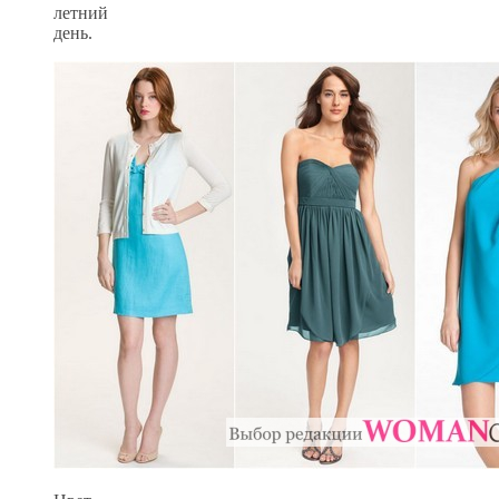
летний
день.