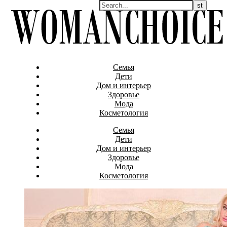
Семья
Дети
Дом и интерьер
Здоровье
Мода
Косметология
Семья
Дети
Дом и интерьер
Здоровье
Мода
Косметология