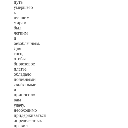
путь
умершего
к
лучшим
мирам
был
легким
и
безоблачным.
Для
того,
чтобы
бирюзовое
платье
обладало
полезными
свойствами
и
приносило
вам
удачу,
необходимо
придерживаться
определенных
правил