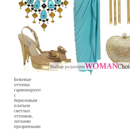
Бежевые
оттенки
гармонируют
с
бирюзовым
платьем
светлых
оттенков,
легкими
прозрачными