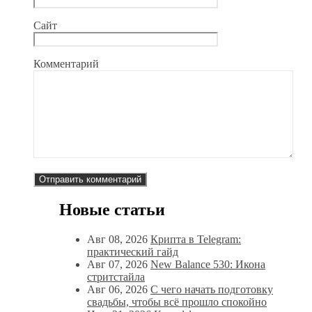
Сайт
Комментарий
Новые статьи
Авг 08, 2026
Крипта в Telegram:
практический гайд
Авг 07, 2026
New Balance 530: Икона
стритстайла
Авг 06, 2026
С чего начать подготовку
свадьбы, чтобы всё прошло спокойно