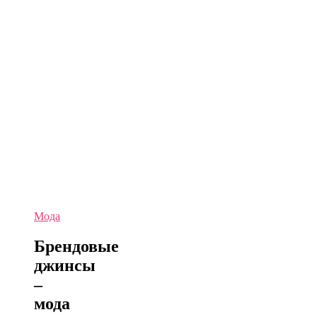
Мода
Брендовые
джинсы
–
мода