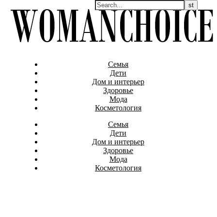
Семья
Дети
Дом и интерьер
Здоровье
Мода
Косметология
Семья
Дети
Дом и интерьер
Здоровье
Мода
Косметология