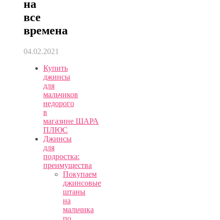
на
все
времена
04.02.2021
Купить
джинсы
для
мальчиков
недорого
в
магазине ШАРА
ПЛЮС
Джинсы
для
подростка:
преимущества
Покупаем
джинсовые
штаны
на
мальчика
по