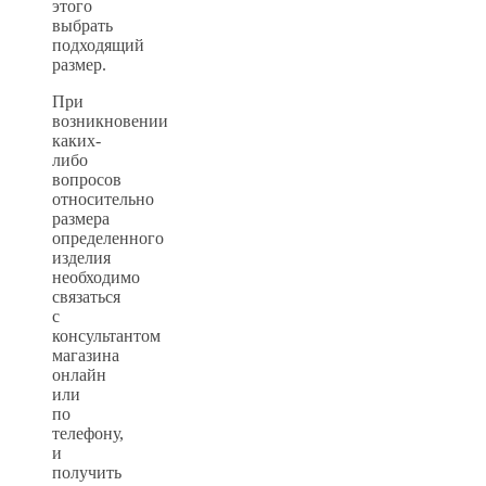
этого
выбрать
подходящий
размер.
При
возникновении
каких-
либо
вопросов
относительно
размера
определенного
изделия
необходимо
связаться
с
консультантом
магазина
онлайн
или
по
телефону,
и
получить