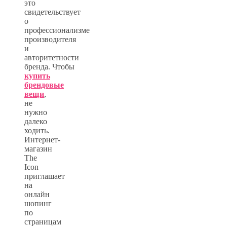
это
свидетельствует
о
профессионализме
производителя
и
авторитетности
бренда. Чтобы
купить
брендовые
вещи
,
не
нужно
далеко
ходить.
Интернет-
магазин
The
Icon
приглашает
на
онлайн
шопинг
по
страницам