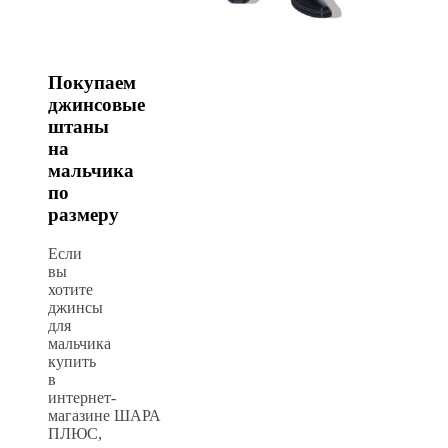
Покупаем
джинсовые
штаны
на
мальчика
по
размеру
Если
вы
хотите
джинсы
для
мальчика
купить
в
интернет-
магазине
ШАРА
ПЛЮС
,