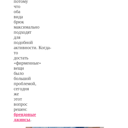
потому
что
оба
вида
брюк
максимально
подходят
для
подобной
активности. Когда-
то
достать
«фирменные»
вещи
было
большой
проблемой,
сегодня
же
этот
вопрос
решен:
брендовые
джинсы
.