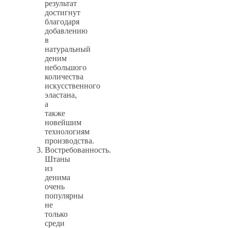
результат
достигнут
благодаря
добавлению
в
натуральный
деним
небольшого
количества
искусственного
эластана,
а
также
новейшим
технологиям
производства.
Востребованность.
Штаны
из
денима
очень
популярны
не
только
среди