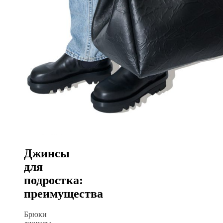
Джинсы
для
подростка:
преимущества
Брюки