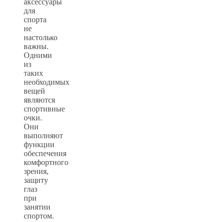
аксессуары
для
спорта
не
настолько
важны.
Одними
из
таких
необходимых
вещей
являются
спортивные
очки.
Они
выполняют
функции
обеспечения
комфортного
зрения,
защиту
глаз
при
занятии
спортом.