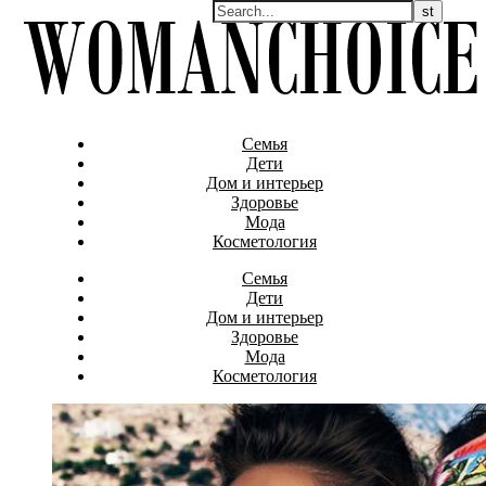
Семья
Дети
Дом и интерьер
Здоровье
Мода
Косметология
Семья
Дети
Дом и интерьер
Здоровье
Мода
Косметология