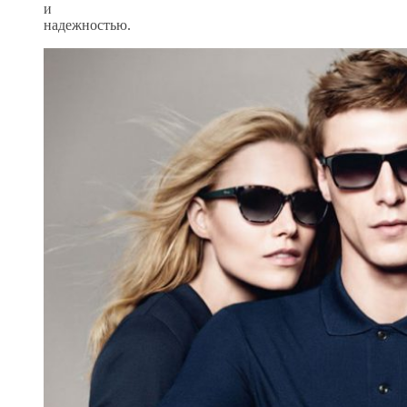
и
надежностью.