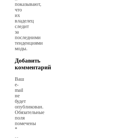
показывают,
что
их
владелец
следит
за
последними
тенденциями
моды.
Добавить
комментарий
Ваш
e-
mail
не
будет
опубликован.
Обязательные
поля
помечены
*