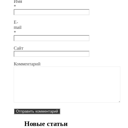
Имя
*
E-
mail
*
Сайт
Комментарий
Новые статьи