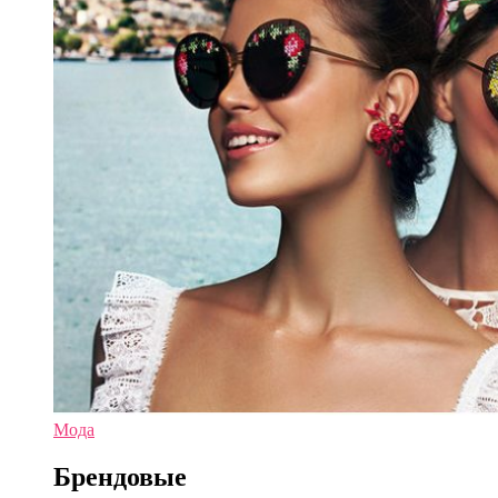
Мода
Брендовые