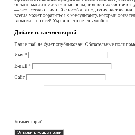
онлайн-магазине доступные цены, полностью соответств
— это всегда отличный способ для поднятия настроения. 
всегда может обратиться к консультанту, который обязат
возможна по всей Украине, что очень удобно.
Добавить комментарий
Ваш e-mail не будет опубликован.
Обязательные поля по
Имя
*
E-mail
*
Сайт
Комментарий