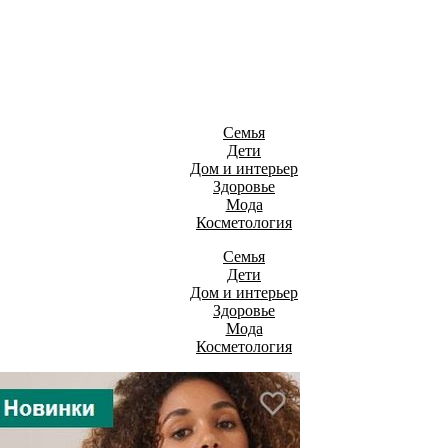
Семья
Дети
Дом и интерьер
Здоровье
Мода
Косметология
Семья
Дети
Дом и интерьер
Здоровье
Мода
Косметология