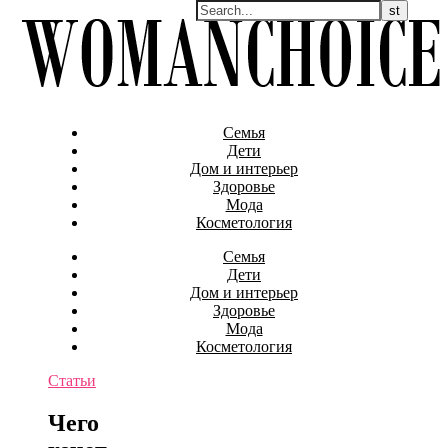
Семья
Дети
Дом и интерьер
Здоровье
Мода
Косметология
Семья
Дети
Дом и интерьер
Здоровье
Мода
Косметология
Статьи
Чего