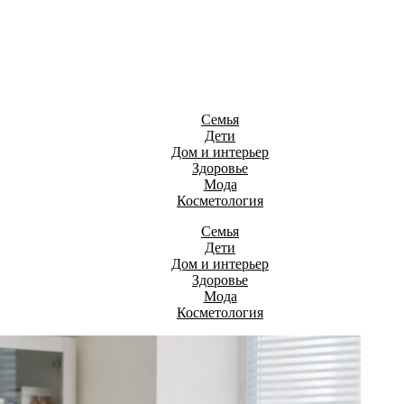
Семья
Дети
Дом и интерьер
Здоровье
Мода
Косметология
Семья
Дети
Дом и интерьер
Здоровье
Мода
Косметология