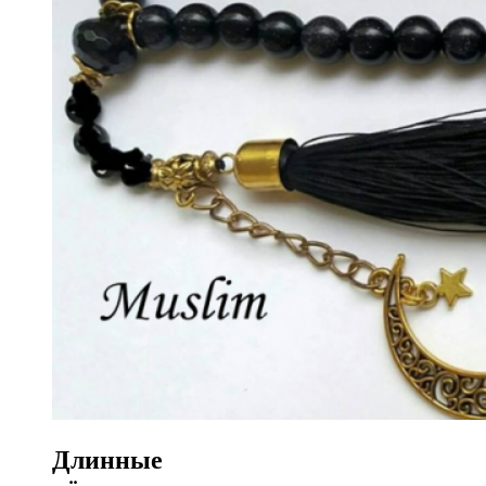
Длинные