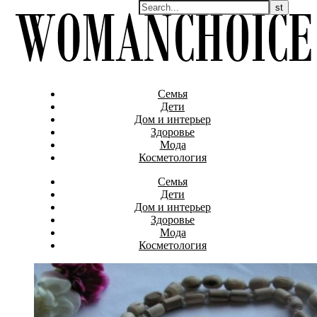
Семья
Дети
Дом и интерьер
Здоровье
Мода
Косметология
Семья
Дети
Дом и интерьер
Здоровье
Мода
Косметология