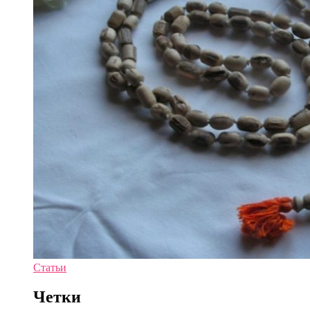
Статьи
Четки