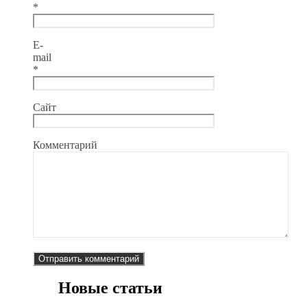
*
E-
mail
*
Сайт
Комментарий
Новые статьи