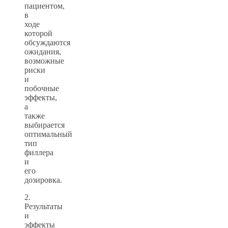
пациентом,
в
ходе
которой
обсуждаются
ожидания,
возможные
риски
и
побочные
эффекты,
а
также
выбирается
оптимальный
тип
филлера
и
его
дозировка.
2.
Результаты
и
эффекты