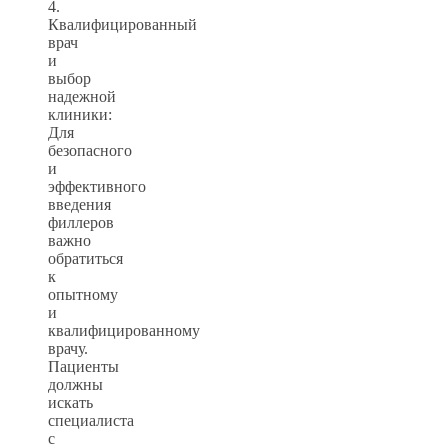
4.
Квалифицированный
врач
и
выбор
надежной
клиники:
Для
безопасного
и
эффективного
введения
филлеров
важно
обратиться
к
опытному
и
квалифицированному
врачу.
Пациенты
должны
искать
специалиста
с