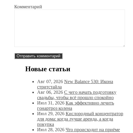
Комментарий
Новые статьи
Авг 07, 2026
New Balance 530: Икона
стритстайла
Авг 06, 2026
С чего начать подготовку
свадьбы, чтобы всё прошло спокойно
Июл 31, 2026
Как эффективно лечить
гонартроз колена
Июл 29, 2026
Кислородный концентратор
для дома: когда лучше аренда, а когда
покупка
Июл 28, 2026
Что происходит на приёме