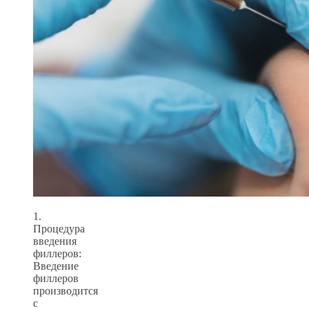
1.
Процедура
введения
филлеров:
Введение
филлеров
производится
с