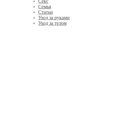
Секс
Семья
Статьи
Уход за руками
Уход за телом