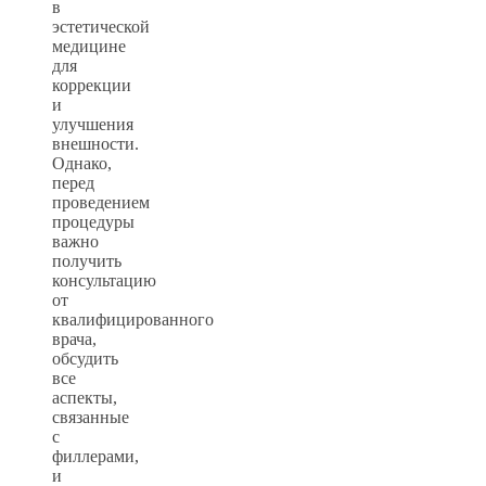
в
эстетической
медицине
для
коррекции
и
улучшения
внешности.
Однако,
перед
проведением
процедуры
важно
получить
консультацию
от
квалифицированного
врача,
обсудить
все
аспекты,
связанные
с
филлерами,
и