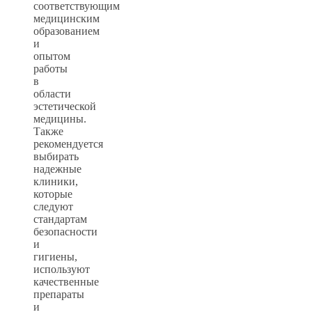
соответствующим
медицинским
образованием
и
опытом
работы
в
области
эстетической
медицины.
Также
рекомендуется
выбирать
надежные
клиники,
которые
следуют
стандартам
безопасности
и
гигиены,
используют
качественные
препараты
и