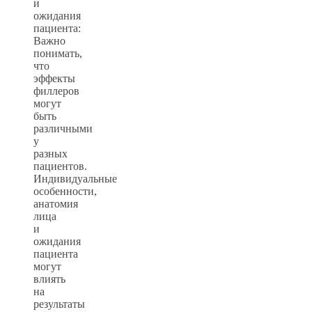
и
ожидания
пациента:
Важно
понимать,
что
эффекты
филлеров
могут
быть
различными
у
разных
пациентов.
Индивидуальные
особенности,
анатомия
лица
и
ожидания
пациента
могут
влиять
на
результаты