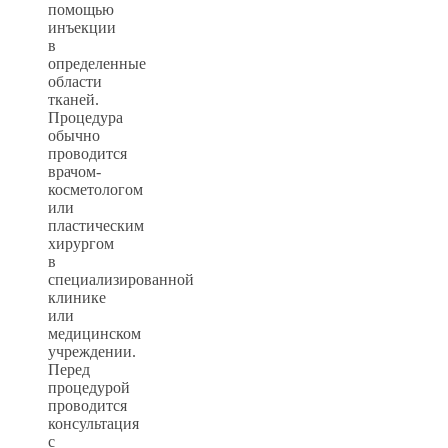
помощью
инъекции
в
определенные
области
тканей.
Процедура
обычно
проводится
врачом-
косметологом
или
пластическим
хирургом
в
специализированной
клинике
или
медицинском
учреждении.
Перед
процедурой
проводится
консультация
с