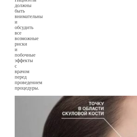
должны
быть
внимательны
и
обсудить
все
возможные
риски
и
побочные
эффекты
с
врачом
перед
проведением
процедуры.