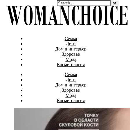
Семья
Дети
Дом и интерьер
Здоровье
Мода
Косметология
Семья
Дети
Дом и интерьер
Здоровье
Мода
Косметология