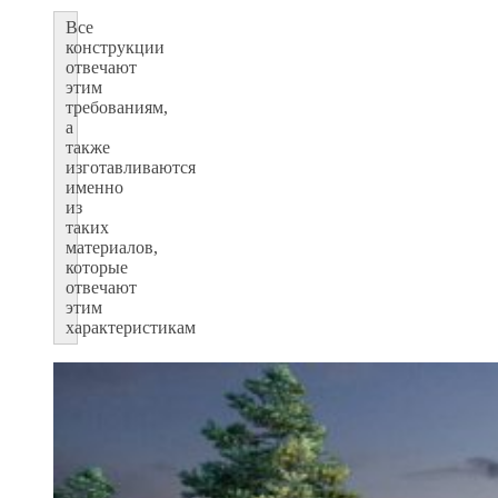
Все
конструкции
отвечают
этим
требованиям,
а
также
изготавливаются
именно
из
таких
материалов,
которые
отвечают
этим
характеристикам