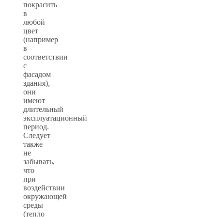
покрасить
в
любой
цвет
(например
в
соответствии
с
фасадом
здания),
они
имеют
длительный
эксплуатационный
период.
Следует
также
не
забывать,
что
при
воздействии
окружающей
среды
(тепло