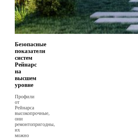
Безопасные
показатели
систем
Рейнарс
на
высшем
уровне
Профили
от
Рейнарса
высокопрочные,
они
ремонтопригодны,
их
можно