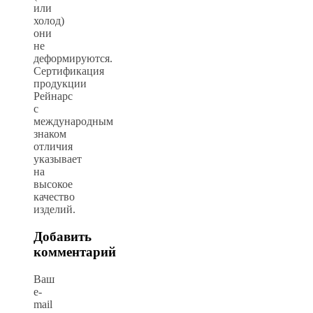
или
холод)
они
не
деформируются.
Сертификация
продукции
Рейнарс
с
международным
знаком
отличия
указывает
на
высокое
качество
изделий.
Добавить
комментарий
Ваш
e-
mail