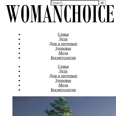
Семья
Дети
Дом и интерьер
Здоровье
Мода
Косметология
Семья
Дети
Дом и интерьер
Здоровье
Мода
Косметология