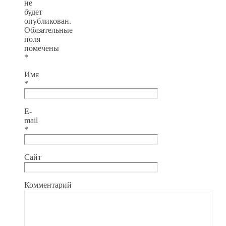
не
будет
опубликован.
Обязательные
поля
помечены
*
Имя
*
E-
mail
*
Сайт
Комментарий