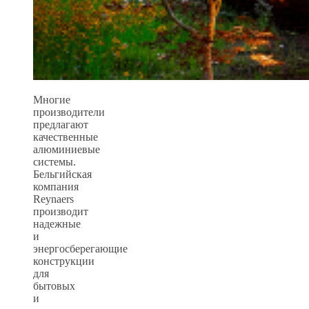
Многие
производители
предлагают
качественные
алюминиевые
системы.
Бельгийская
компания
Reynaers
производит
надежные
и
энергосберегающие
конструкции
для
бытовых
и