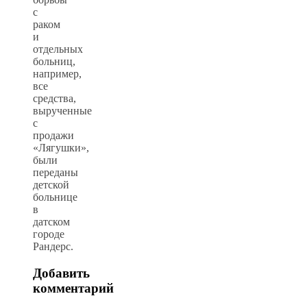
с
раком
и
отдельных
больниц,
например,
все
средства,
вырученные
с
продажи
«Лягушки»,
были
переданы
детской
больнице
в
датском
городе
Рандерс.
Добавить
комментарий