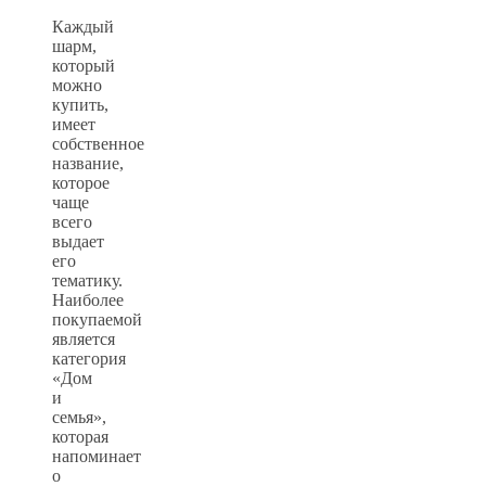
Каждый
шарм,
который
можно
купить,
имеет
собственное
название,
которое
чаще
всего
выдает
его
тематику.
Наиболее
покупаемой
является
категория
«Дом
и
семья»,
которая
напоминает
о