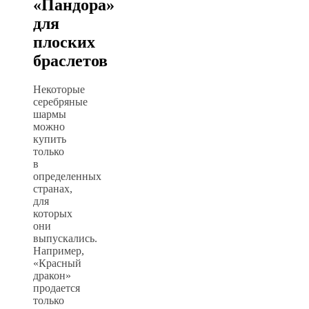
«Пандора»
для
плоских
браслетов
Некоторые
серебряные
шармы
можно
купить
только
в
определенных
странах,
для
которых
они
выпускались.
Например,
«Красный
дракон»
продается
только