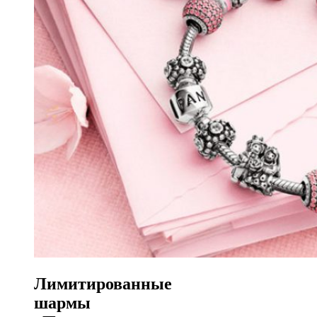
Лимитированные
шармы