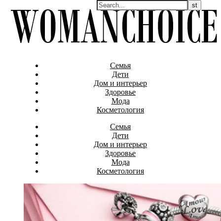
Семья
Дети
Дом и интерьер
Здоровье
Мода
Косметология
Семья
Дети
Дом и интерьер
Здоровье
Мода
Косметология