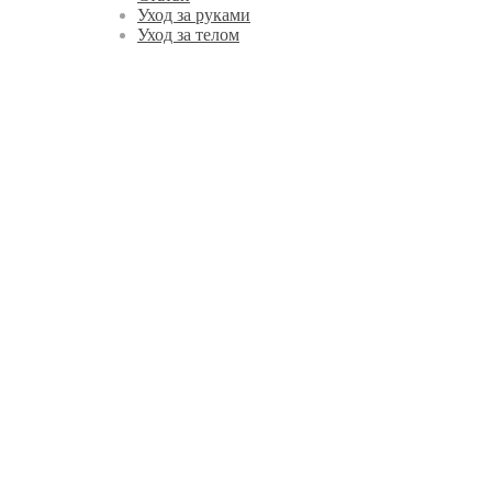
Уход за руками
Уход за телом