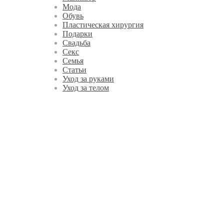
Мода
Обувь
Пластическая хирургия
Подарки
Свадьба
Секс
Семья
Статьи
Уход за руками
Уход за телом