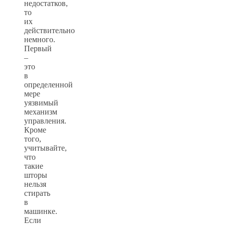
недостатков,
то
их
действительно
немного.
Первый
–
это
в
определенной
мере
уязвимый
механизм
управления.
Кроме
того,
учитывайте,
что
такие
шторы
нельзя
стирать
в
машинке.
Если