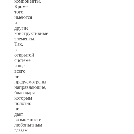
компоненты.
Кроме
того,
имеются
и
другие
конструктивные
элементы.
Так,
в
открытой
системе
чаще
всего
не
предусмотрены
направляющие,
благодаря
которым
полотно
не
дает
возможности
любопытным
глазам