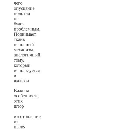
чего
опускание
полотна
не
будет
проблемным.
Поднимает
ткань
цепочный
механизм
аналогичный
тому,
который
используется
в
жалюзи.
Важная
особенность
этих
штор
–
изготовление
из
пыле-