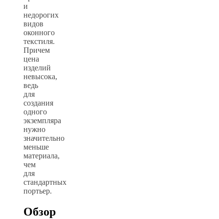
и
недорогих
видов
оконного
текстиля.
Причем
цена
изделий
невысока,
ведь
для
создания
одного
экземпляра
нужно
значительно
меньше
материала,
чем
для
стандартных
портьер.
Обзор