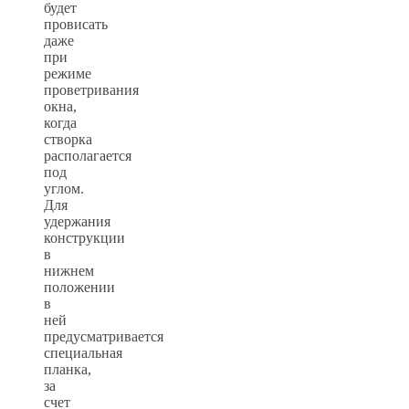
будет
провисать
даже
при
режиме
проветривания
окна,
когда
створка
располагается
под
углом.
Для
удержания
конструкции
в
нижнем
положении
в
ней
предусматривается
специальная
планка,
за
счет