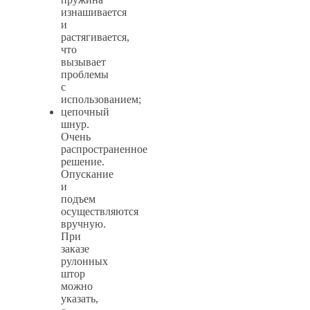
изнашивается
и
растягивается,
что
вызывает
проблемы
с
использованием;
цепочный
шнур.
Очень
распространенное
решение.
Опускание
и
подъем
осуществляются
вручную.
При
заказе
рулонных
штор
можно
указать,