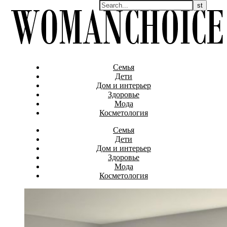
Семья
Дети
Дом и интерьер
Здоровье
Мода
Косметология
Семья
Дети
Дом и интерьер
Здоровье
Мода
Косметология