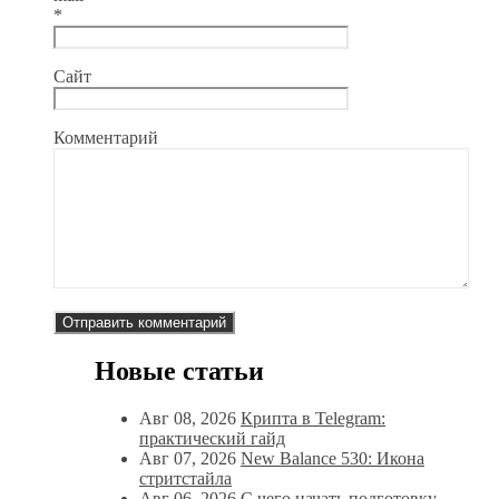
*
Сайт
Комментарий
Новые статьи
Авг 08, 2026
Крипта в Telegram:
практический гайд
Авг 07, 2026
New Balance 530: Икона
стритстайла
Авг 06, 2026
С чего начать подготовку