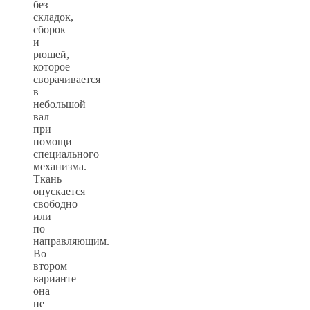
без
складок,
сборок
и
рюшей,
которое
сворачивается
в
небольшой
вал
при
помощи
специального
механизма.
Ткань
опускается
свободно
или
по
направляющим.
Во
втором
варианте
она
не