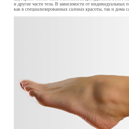
и другие части тела. В зависимости от индивидуальных 
как в специализированных салонах красоты, так и дома с