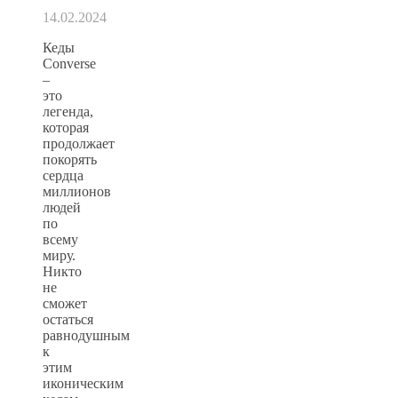
14.02.2024
Кеды
Converse
–
это
легенда,
которая
продолжает
покорять
сердца
миллионов
людей
по
всему
миру.
Никто
не
сможет
остаться
равнодушным
к
этим
иконическим