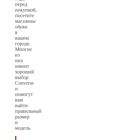
перед
покупкой,
посетите
магазины
обуви
в
вашем
городе.
Многие
из
них
имеют
хороший
выбор
Converse
и
помогут
вам
найти
правильный
размер
и
модель.