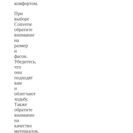
комфортом.
При
выборе
Converse
обратите
внимание
на
размер
и
фасон.
Убедитесь,
что
они
подходят
вам
и
облегчают
ходьбу.
Также
обратите
внимание
на
качество
материалов,