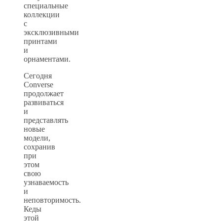
специальные
коллекции
с
эксклюзивными
принтами
и
орнаментами.
Сегодня
Converse
продолжает
развиваться
и
представлять
новые
модели,
сохранив
при
этом
свою
узнаваемость
и
неповторимость.
Кеды
этой