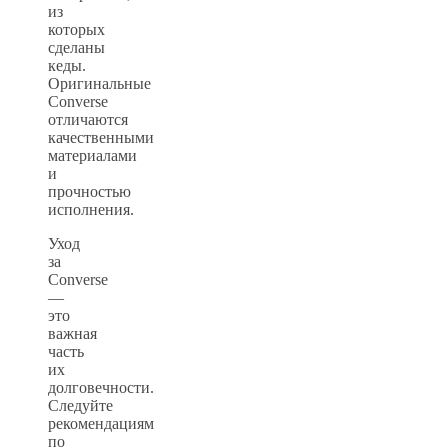
из
которых
сделаны
кеды.
Оригинальные
Converse
отличаются
качественными
материалами
и
прочностью
исполнения.
Уход
за
Converse
—
это
важная
часть
их
долговечности.
Следуйте
рекомендациям
по