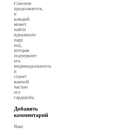
Converse
продолжается,
и
каждый
может
найти
идеальную
пару
кед,
которая
подчеркнет
его
индивидуальность
и
станет
важной
частью
его
гардероба.
Добавить
комментарий
Ваш