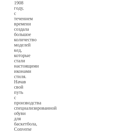
1908
году,
с
течением
времени
создала
большое
количество
моделей
кед,
которые
стали
настоящими
иконами
стиля.
Начав
свой
путь
с
производства
специализированной
обуви
для
баскетбола,
Converse