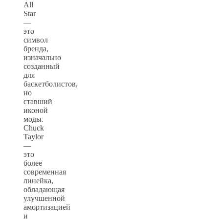
All
Star
—
это
символ
бренда,
изначально
созданный
для
баскетболистов,
но
ставший
иконой
моды.
Chuck
Taylor
—
это
более
современная
линейка,
обладающая
улучшенной
амортизацией
и