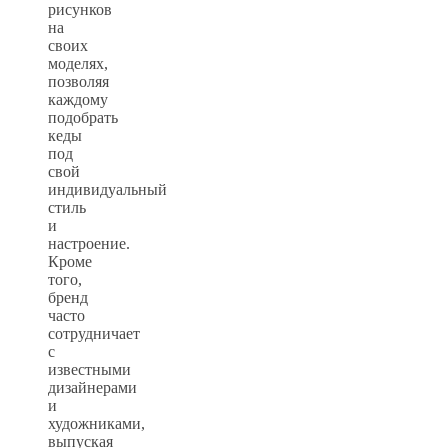
рисунков
на
своих
моделях,
позволяя
каждому
подобрать
кеды
под
свой
индивидуальный
стиль
и
настроение.
Кроме
того,
бренд
часто
сотрудничает
с
известными
дизайнерами
и
художниками,
выпуская