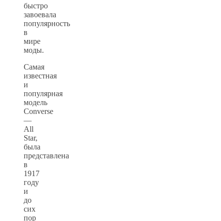
быстро
завоевала
популярность
в
мире
моды.
Самая
известная
и
популярная
модель
Converse
—
All
Star,
была
представлена
в
1917
году
и
до
сих
пор