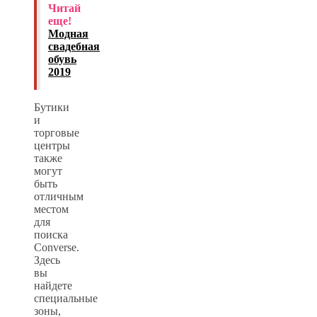
Читай
еще!
Модная
свадебная
обувь
2019
Бутики
и
торговые
центры
также
могут
быть
отличным
местом
для
поиска
Converse.
Здесь
вы
найдете
специальные
зоны,