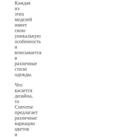
Каждая
из
этих
моделей
имеет
свою
уникальную
особенность
и
вписывается
в
различные
стили
одежды.
Что
касается
дизайна,
то
Converse
предлагает
различные
вариации
цветов
и