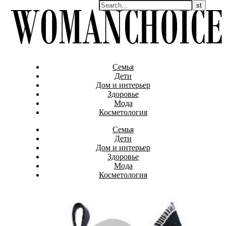
Семья
Дети
Дом и интерьер
Здоровье
Мода
Косметология
Семья
Дети
Дом и интерьер
Здоровье
Мода
Косметология