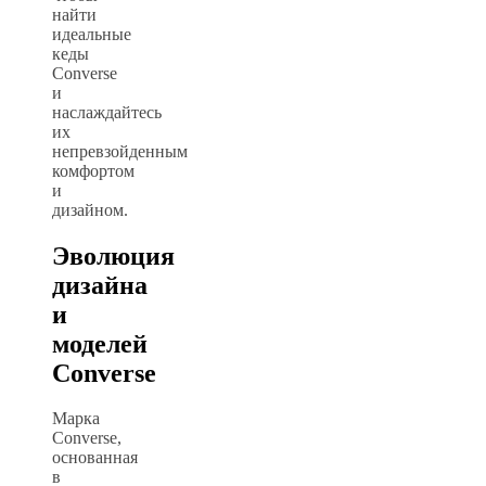
найти
идеальные
кеды
Converse
и
наслаждайтесь
их
непревзойденным
комфортом
и
дизайном.
Эволюция
дизайна
и
моделей
Converse
Марка
Converse,
основанная
в