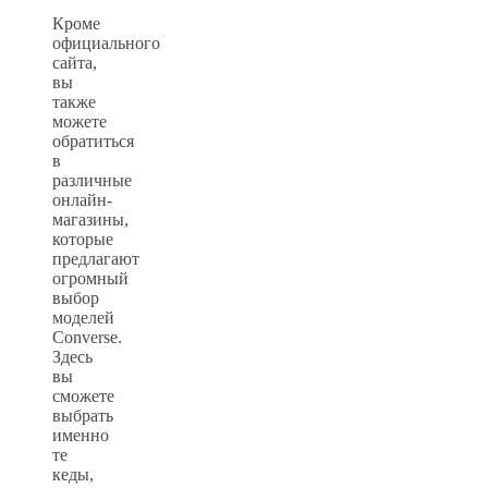
Кроме
официального
сайта,
вы
также
можете
обратиться
в
различные
онлайн-
магазины,
которые
предлагают
огромный
выбор
моделей
Converse.
Здесь
вы
сможете
выбрать
именно
те
кеды,