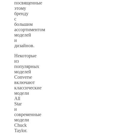
посвященные
этому
бренду
с
большим
ассортиментом
моделей
и
дизайнов.
Некоторые
из
популярных
моделей
Converse
включают
классические
модели
All
Star
и
современные
модели
Chuck
Taylor.