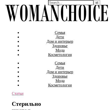
Семья
Дети
Дом и интерьер
Здоровье
Мода
Косметология
Семья
Дети
Дом и интерьер
Здоровье
Мода
Косметология
Статьи
Cтерильно