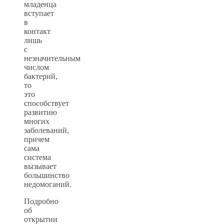
младенца
вступает
в
контакт
лишь
с
незначительным
числом
бактерий,
то
это
способствует
развитию
многих
заболеваний,
причем
сама
система
вызывает
большинство
недомоганий.
Подробно
об
открытии