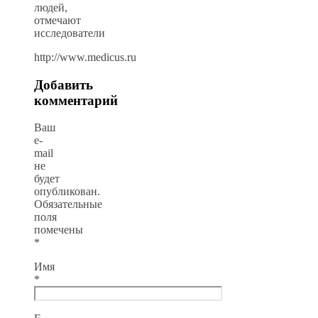
людей,
отмечают
исследователи
http://www.medicus.ru
Добавить
комментарий
Ваш
e-
mail
не
будет
опубликован.
Обязательные
поля
помечены
*
Имя
*