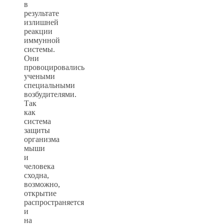
в
результате
излишней
реакции
иммунной
системы.
Они
провоцировались
учеными
специальными
возбудителями.
Так
как
система
защиты
организма
мыши
и
человека
сходна,
возможно,
открытие
распространяется
и
на