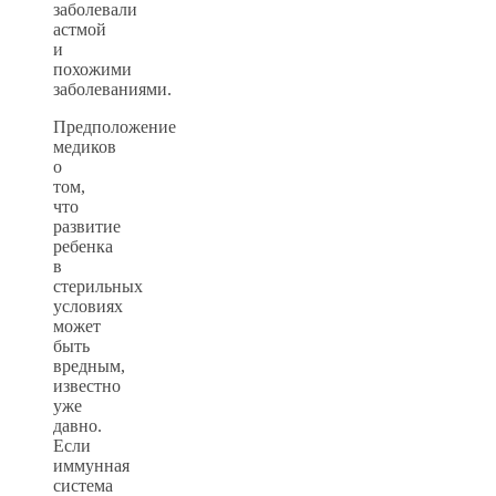
заболевали
астмой
и
похожими
заболеваниями.
Предположение
медиков
о
том,
что
развитие
ребенка
в
стерильных
условиях
может
быть
вредным,
известно
уже
давно.
Если
иммунная
система