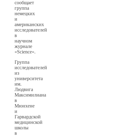
сообщает
группа
немецких
и
американских
исследователей
в
научном
журнале
«Science».
Группа
исследователей
из
университета
им.
Людвига
Максимилиана
в
Мюнхене
и
Гарвардской
медицинской
школы
в