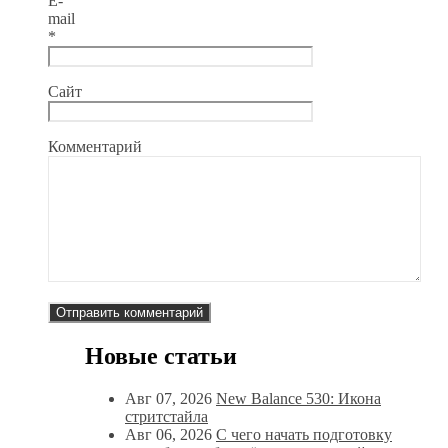
E-
mail
*
Сайт
Комментарий
Новые статьи
Авг 07, 2026
New Balance 530: Икона
стритстайла
Авг 06, 2026
С чего начать подготовку