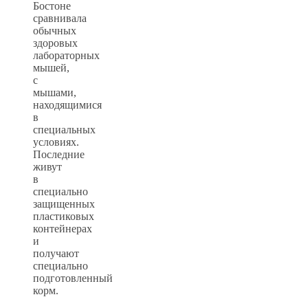
Бостоне
сравнивала
обычных
здоровых
лабораторных
мышей,
с
мышами,
находящимися
в
специальных
условиях.
Последние
живут
в
специально
защищенных
пластиковых
контейнерах
и
получают
специально
подготовленный
корм.