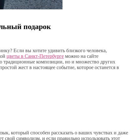
альный подарок
инку? Если вы хотите удивить близкого человека,
кой
цветы в Санкт-Петербурге
можно на сайте
ько традиционные композиции, но и множество других
простой жест в настоящее событие, которое останется в
зык, который способен рассказать о ваших чувствах и даже
т свой символизм, и если правильно использовать этот