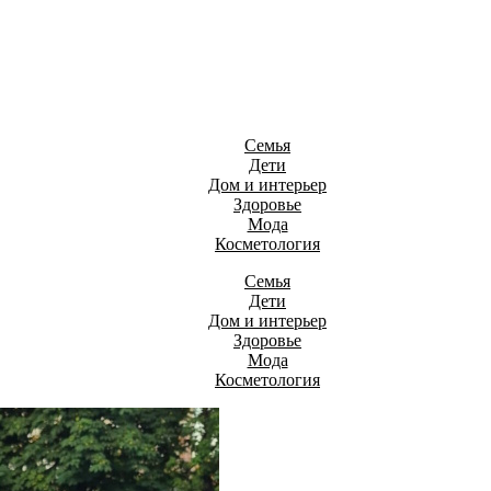
Семья
Дети
Дом и интерьер
Здоровье
Мода
Косметология
Семья
Дети
Дом и интерьер
Здоровье
Мода
Косметология