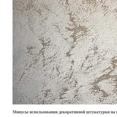
Минусы использования декоративной штукатурки на 