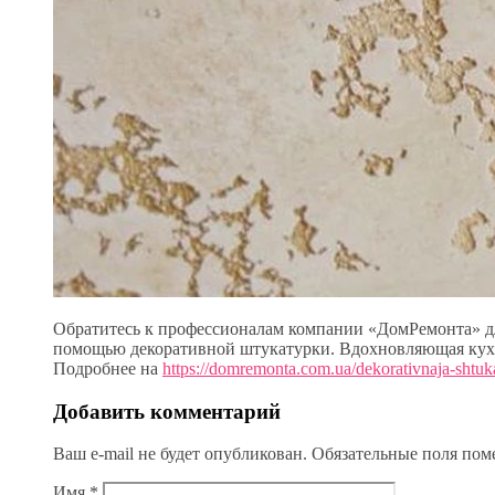
Обратитесь к профессионалам компании «ДомРемонта» для
помощью декоративной штукатурки. Вдохновляющая кухня
Подробнее на
https://domremonta.com.ua/dekorativnaja-shtuk
Добавить комментарий
Ваш e-mail не будет опубликован.
Обязательные поля по
Имя
*