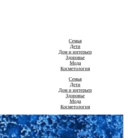
Семья
Дети
Дом и интерьер
Здоровье
Мода
Косметология
Семья
Дети
Дом и интерьер
Здоровье
Мода
Косметология