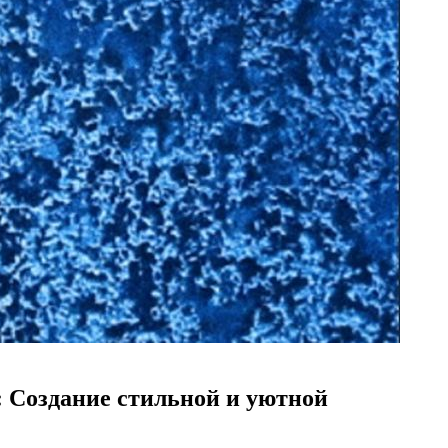
: Создание стильной и уютной