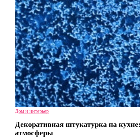
Дом и интерьер
Декоративная штукатурка на кухне
атмосферы