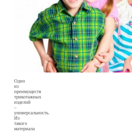
Одно
из
преимуществ
трикотажных
изделий
–
универсальность.
Из
такого
материала