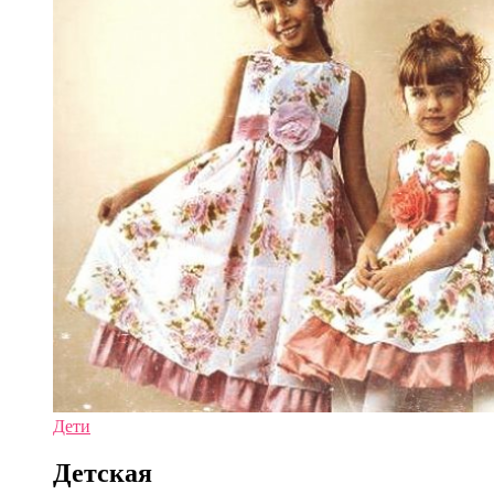
Дети
Детская