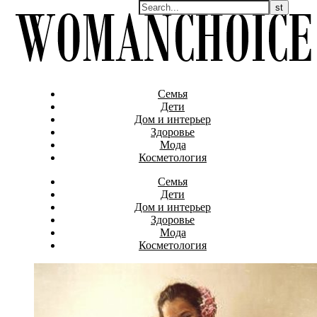
Семья
Дети
Дом и интерьер
Здоровье
Мода
Косметология
Семья
Дети
Дом и интерьер
Здоровье
Мода
Косметология