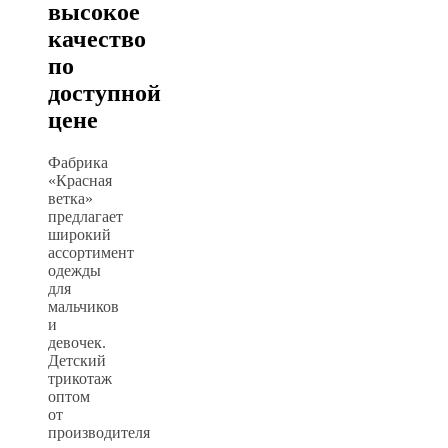
высокое
качество
по
доступной
цене
Фабрика
«Красная
ветка»
предлагает
широкий
ассортимент
одежды
для
мальчиков
и
девочек.
Детский
трикотаж
оптом
от
производителя