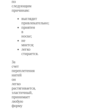
по
следующим
причинам:
выглядит
привлекательно;
приятен
в
носке;
не
мнется;
легко
стирается.
За
счет
переплетения
нитей
он
легко
растягивается,
эластичный,
принимает
любую
форму