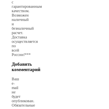
с
гарантированным
качеством.
Возможен
наличный
и
безналичный
расчет.
Доставка
осуществляется
по
всей
России!***
Добавить
комментарий
Ваш
e-
mail
не
будет
опубликован.
Обязательные