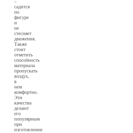
–
садится
по
фигуре
и
не
стесняет
движения.
Также
стоит
отметить
способность
материала
пропускать
воздух,
в
нем
комфортно.
Эти
качества
делают
его
популярным
при
изготовлении