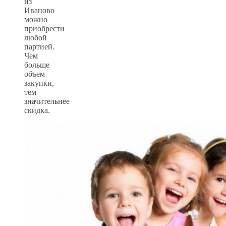
из
Иваново
можно
приобрести
любой
партией.
Чем
больше
объем
закупки,
тем
значительнее
скидка.