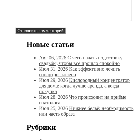
Новые статьи
Авг 06, 2026
С чего начать подготовку
свадьбы, чтобы всё прошло спокойно
Июл 31, 2026
Как эффективно лечить
гонартроз колена
Июл 29, 2026
Кислородный концентратор
для дома: когда лучше аренда, а когда
покупка
Июл 28, 2026
Что происходит на приёме
гнатолога
Июл 25, 2026
Нижнее бельё: необходимость
или часть образа
Рубрики