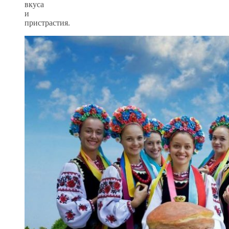
вкуса
и
пристрастия.