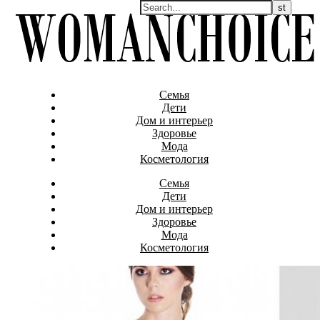
Семья
Дети
Дом и интерьер
Здоровье
Мода
Косметология
Семья
Дети
Дом и интерьер
Здоровье
Мода
Косметология