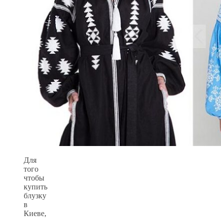
Для
того
чтобы
купить
блузку
в
Киеве,