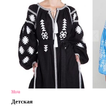
Мода
Детская