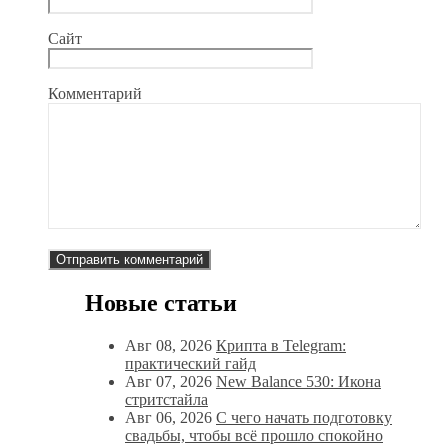
Сайт
Комментарий
Новые статьи
Авг 08, 2026
Крипта в Telegram:
практический гайд
Авг 07, 2026
New Balance 530: Икона
стритстайла
Авг 06, 2026
С чего начать подготовку
свадьбы, чтобы всё прошло спокойно