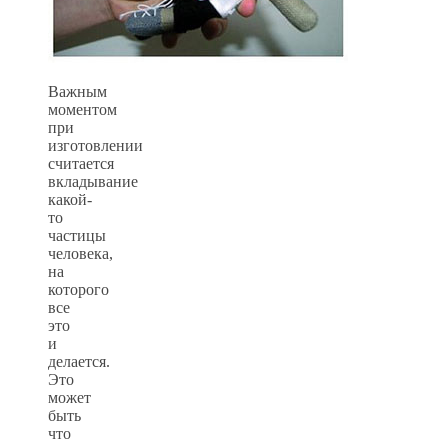
Важным
моментом
при
изготовлении
считается
вкладывание
какой-
то
частицы
человека,
на
которого
все
это
и
делается.
Это
может
быть
что