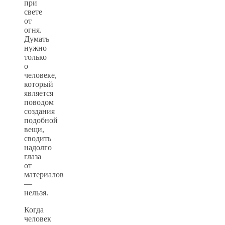
при
свете
от
огня.
Думать
нужно
только
о
человеке,
который
является
поводом
создания
подобной
вещи,
сводить
надолго
глаза
от
материалов
—
нельзя.
Когда
человек