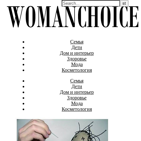
Семья
Дети
Дом и интерьер
Здоровье
Мода
Косметология
Семья
Дети
Дом и интерьер
Здоровье
Мода
Косметология