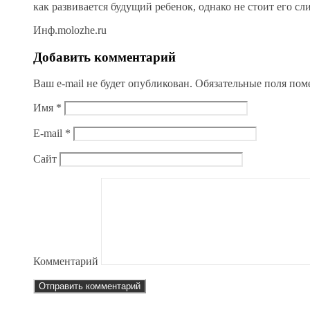
как развивается будущий ребенок, однако не стоит его сл
Инф.molozhe.ru
Добавить комментарий
Ваш e-mail не будет опубликован.
Обязательные поля по
Имя
*
E-mail
*
Сайт
Комментарий