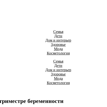
Семья
Дети
Дом и интерьер
Здоровье
Мода
Косметология
Семья
Дети
Дом и интерьер
Здоровье
Мода
Косметология
триместре беременности