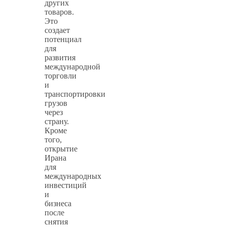
других
товаров.
Это
создает
потенциал
для
развития
международной
торговли
и
транспортировки
грузов
через
страну.
Кроме
того,
открытие
Ирана
для
международных
инвестиций
и
бизнеса
после
снятия