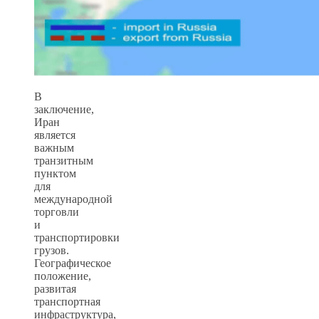
В
заключение,
Иран
является
важным
транзитным
пунктом
для
международной
торговли
и
транспортировки
грузов.
Географическое
положение,
развитая
транспортная
инфраструктура,