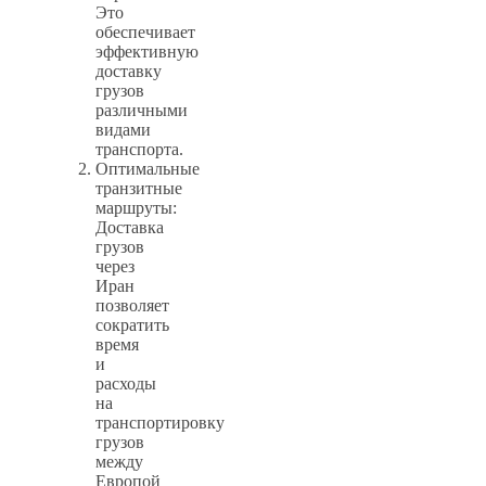
Это
обеспечивает
эффективную
доставку
грузов
различными
видами
транспорта.
Оптимальные
транзитные
маршруты:
Доставка
грузов
через
Иран
позволяет
сократить
время
и
расходы
на
транспортировку
грузов
между
Европой