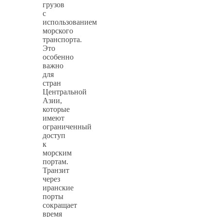
грузов
с
использованием
морского
транспорта.
Это
особенно
важно
для
стран
Центральной
Азии,
которые
имеют
ограниченный
доступ
к
морским
портам.
Транзит
через
иранские
порты
сокращает
время