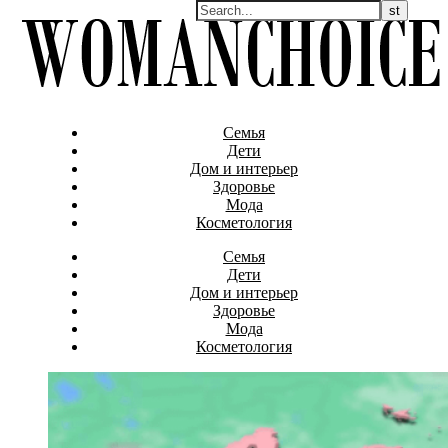
Семья
Дети
Дом и интерьер
Здоровье
Мода
Косметология
Семья
Дети
Дом и интерьер
Здоровье
Мода
Косметология