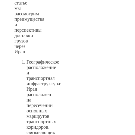
статье
мы
рассмотрим
преимущества
и
перспективы
доставки
грузов
через
Иран.
Географическое
расположение
и
транспортная
инфраструктура:
Иран
расположен
на
пересечении
основных
маршрутов
транспортных
коридоров,
связывающих