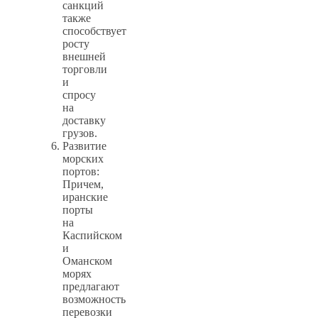
санкций
также
способствует
росту
внешней
торговли
и
спросу
на
доставку
грузов.
Развитие
морских
портов:
Причем,
иранские
порты
на
Каспийском
и
Оманском
морях
предлагают
возможность
перевозки