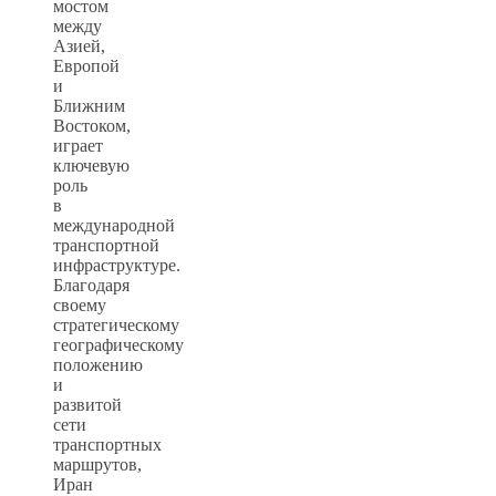
мостом
между
Азией,
Европой
и
Ближним
Востоком,
играет
ключевую
роль
в
международной
транспортной
инфраструктуре.
Благодаря
своему
стратегическому
географическому
положению
и
развитой
сети
транспортных
маршрутов,
Иран