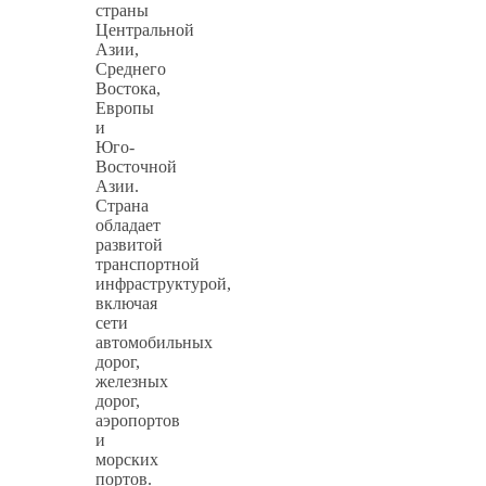
страны
Центральной
Азии,
Среднего
Востока,
Европы
и
Юго-
Восточной
Азии.
Страна
обладает
развитой
транспортной
инфраструктурой,
включая
сети
автомобильных
дорог,
железных
дорог,
аэропортов
и
морских
портов.