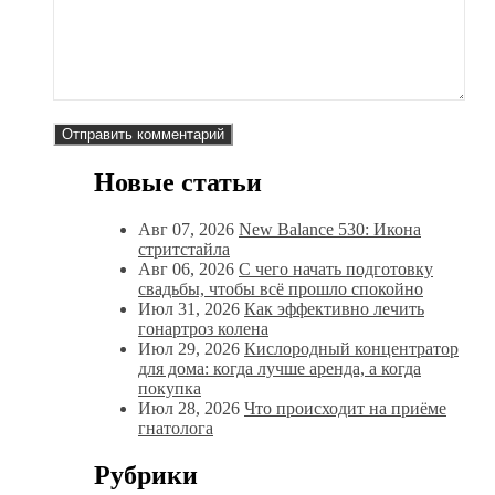
Новые статьи
Авг 07, 2026
New Balance 530: Икона
стритстайла
Авг 06, 2026
С чего начать подготовку
свадьбы, чтобы всё прошло спокойно
Июл 31, 2026
Как эффективно лечить
гонартроз колена
Июл 29, 2026
Кислородный концентратор
для дома: когда лучше аренда, а когда
покупка
Июл 28, 2026
Что происходит на приёме
гнатолога
Рубрики