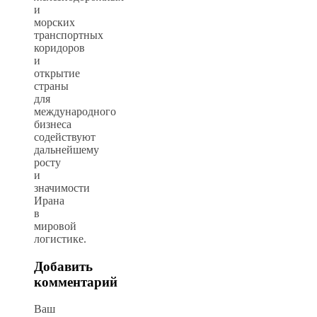
и
морских
транспортных
коридоров
и
открытие
страны
для
международного
бизнеса
содействуют
дальнейшему
росту
и
значимости
Ирана
в
мировой
логистике.
Добавить
комментарий
Ваш