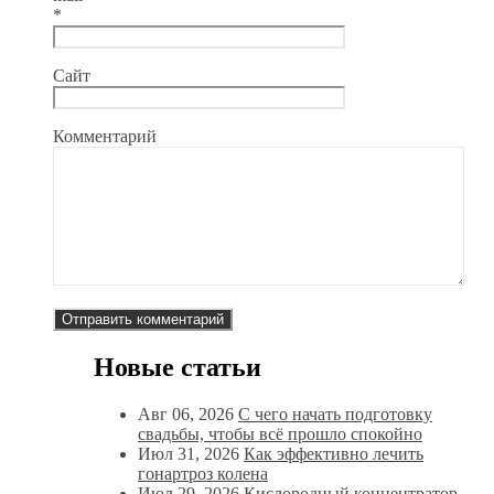
*
Сайт
Комментарий
Новые статьи
Авг 06, 2026
С чего начать подготовку
свадьбы, чтобы всё прошло спокойно
Июл 31, 2026
Как эффективно лечить
гонартроз колена
Июл 29, 2026
Кислородный концентратор