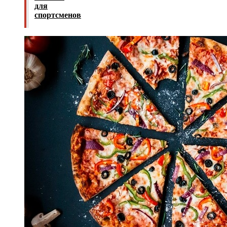
для
спортсменов