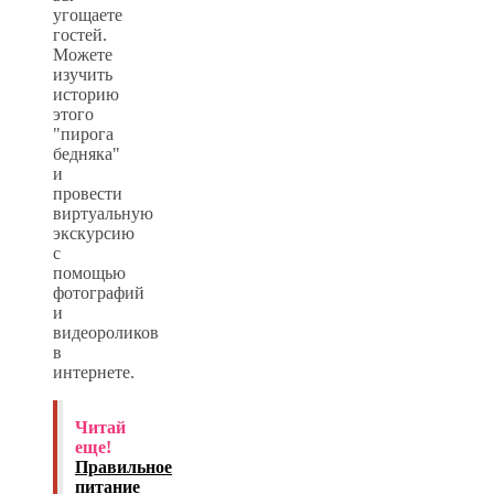
угощаете
гостей.
Можете
изучить
историю
этого
"пирога
бедняка"
и
провести
виртуальную
экскурсию
с
помощью
фотографий
и
видеороликов
в
интернете.
Читай
еще!
Правильное
питание