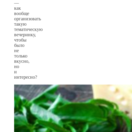
—
как
вообще
организовать
такую
тематическую
вечеринку,
чтобы
было
не
только
вкусно,
но
и
интересно?