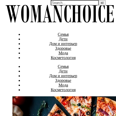
Семья
Дети
Дом и интерьер
Здоровье
Мода
Косметология
Семья
Дети
Дом и интерьер
Здоровье
Мода
Косметология