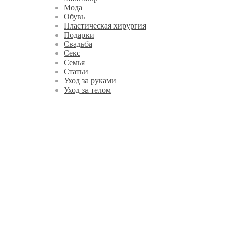
Мода
Обувь
Пластическая хирургия
Подарки
Свадьба
Секс
Семья
Статьи
Уход за руками
Уход за телом