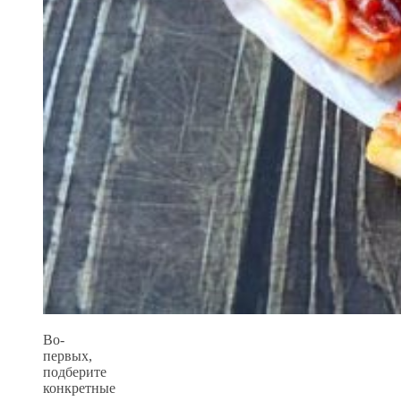
Во-
первых,
подберите
конкретные