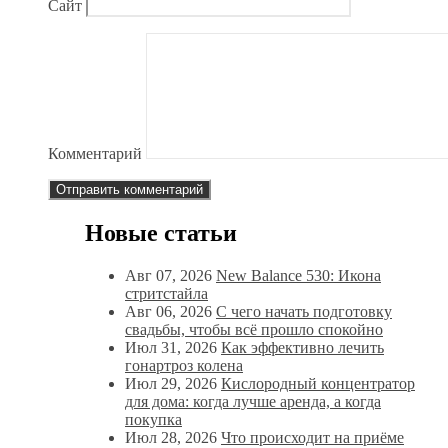
Сайт
Комментарий
Новые статьи
Авг 07, 2026
New Balance 530: Икона
стритстайла
Авг 06, 2026
С чего начать подготовку
свадьбы, чтобы всё прошло спокойно
Июл 31, 2026
Как эффективно лечить
гонартроз колена
Июл 29, 2026
Кислородный концентратор
для дома: когда лучше аренда, а когда
покупка
Июл 28, 2026
Что происходит на приёме