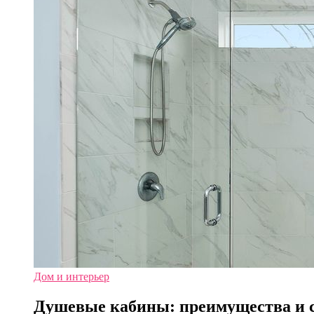
Дом и интерьер
Душевые кабины: преимущества и 