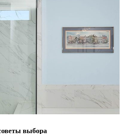
советы выбора