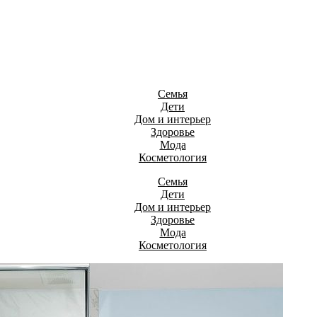
Семья
Дети
Дом и интерьер
Здоровье
Мода
Косметология
Семья
Дети
Дом и интерьер
Здоровье
Мода
Косметология