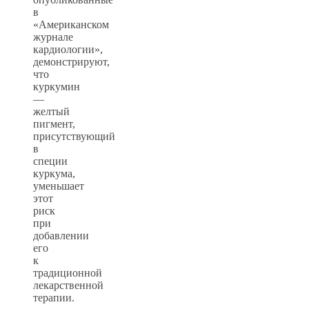
в
«Американском
журнале
кардиологии»,
демонстрируют,
что
куркумин
—
желтый
пигмент,
присутствующий
в
специи
куркума,
уменьшает
этот
риск
при
добавлении
его
к
традиционной
лекарственной
терапии.