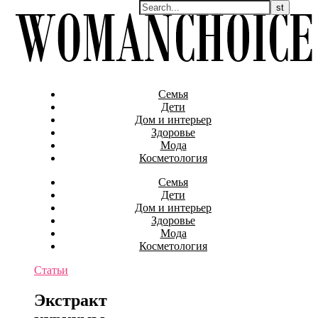
Семья
Дети
Дом и интерьер
Здоровье
Мода
Косметология
Семья
Дети
Дом и интерьер
Здоровье
Мода
Косметология
Статьи
Экстракт