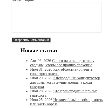
Новые статьи
Авг 06, 2026
С чего начать подготовку
свадьбы, чтобы всё прошло спокойно
Июл 31, 2026
Как эффективно лечить
гонартроз колена
Июл 29, 2026
Кислородный концентратор
для дома: когда лучше аренда, а когда
покупка
Июл 28, 2026
Что происходит на приёме
гнатолога
Июл 25, 2026
Нижнее бельё: необходимость
или часть образа