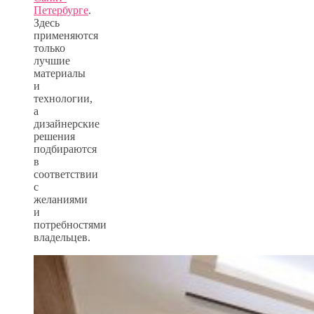
Петербурге
.
Здесь
применяются
только
лучшие
материалы
и
технологии,
а
дизайнерские
решения
подбираются
в
соответствии
с
желаниями
и
потребностями
владельцев.