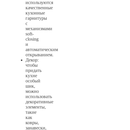
используются
качественные
кухонные
гарнитуры
с
механизмами
soft-
closing
и
автоматическим
открыванием.
Декор:
чтобы
придать
кухне
особый
шик,
можно
использовать
декоративные
элементы,
такие
как
ковры,
занавески,