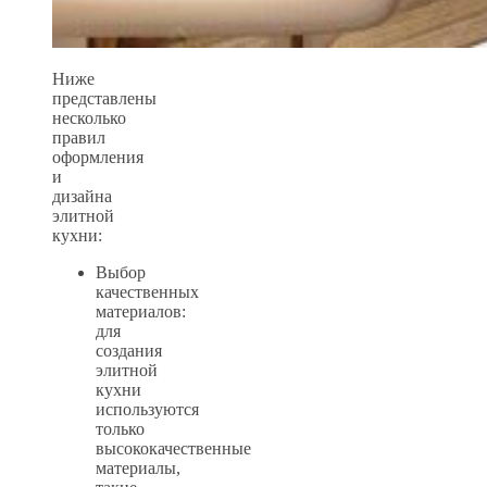
Ниже
представлены
несколько
правил
оформления
и
дизайна
элитной
кухни:
Выбор
качественных
материалов:
для
создания
элитной
кухни
используются
только
высококачественные
материалы,