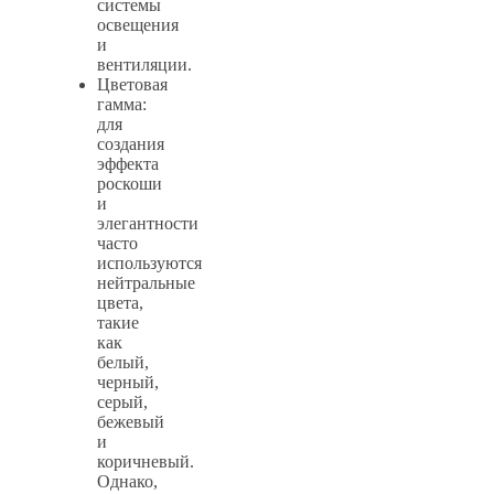
системы
освещения
и
вентиляции.
Цветовая
гамма:
для
создания
эффекта
роскоши
и
элегантности
часто
используются
нейтральные
цвета,
такие
как
белый,
черный,
серый,
бежевый
и
коричневый.
Однако,