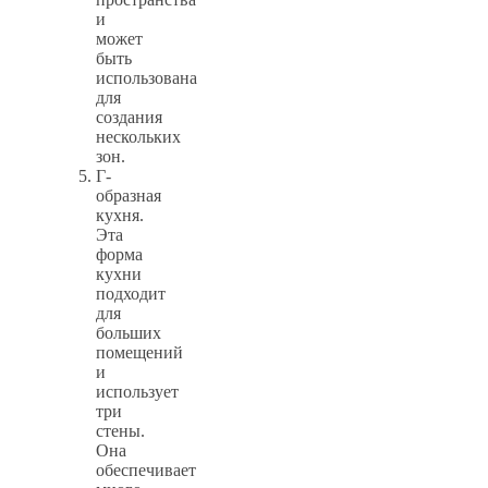
и
может
быть
использована
для
создания
нескольких
зон.
Г-
образная
кухня.
Эта
форма
кухни
подходит
для
больших
помещений
и
использует
три
стены.
Она
обеспечивает