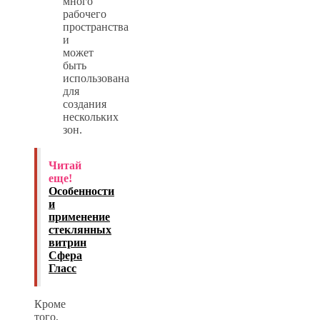
много
рабочего
пространства
и
может
быть
использована
для
создания
нескольких
зон.
Читай
еще!
Особенности
и
применение
стеклянных
витрин
Сфера
Гласс
Кроме
того,