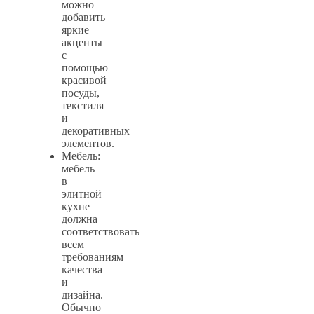
можно
добавить
яркие
акценты
с
помощью
красивой
посуды,
текстиля
и
декоративных
элементов.
Мебель:
мебель
в
элитной
кухне
должна
соответствовать
всем
требованиям
качества
и
дизайна.
Обычно