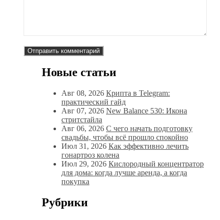
Новые статьи
Авг 08, 2026
Крипта в Telegram:
практический гайд
Авг 07, 2026
New Balance 530: Икона
стритстайла
Авг 06, 2026
С чего начать подготовку
свадьбы, чтобы всё прошло спокойно
Июл 31, 2026
Как эффективно лечить
гонартроз колена
Июл 29, 2026
Кислородный концентратор
для дома: когда лучше аренда, а когда
покупка
Рубрики