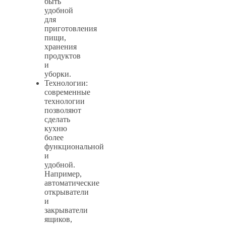
быть
удобной
для
приготовления
пищи,
хранения
продуктов
и
уборки.
Технологии:
современные
технологии
позволяют
сделать
кухню
более
функциональной
и
удобной.
Например,
автоматические
открыватели
и
закрыватели
ящиков,