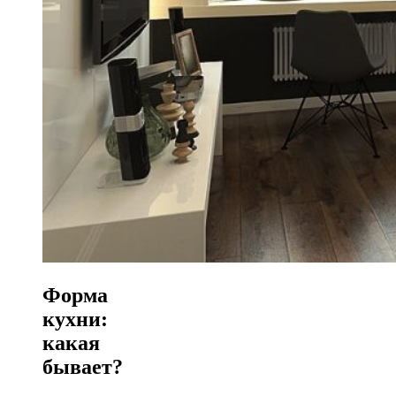
Форма
кухни:
какая
бывает?