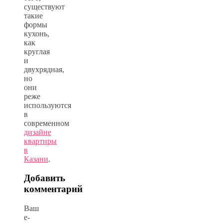
существуют
такие
формы
кухонь,
как
круглая
и
двухрядная,
но
они
реже
используются
в
современном
дизайне
квартиры
в
Казани
.
Добавить
комментарий
Ваш
e-