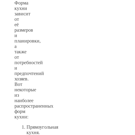
Форма
кухни
зависит
от
её
размеров
и
планировки,
а
также
от
потребностей
и
предпочтений
хозяев.
Вот
некоторые
из
наиболее
распространенных
форм
кухни:
Прямоугольная
кухня.