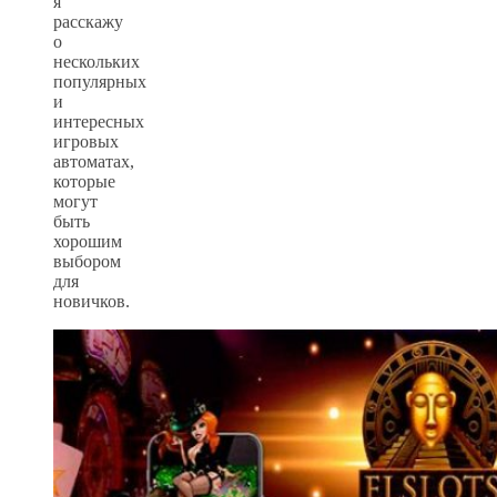
я
расскажу
о
нескольких
популярных
и
интересных
игровых
автоматах,
которые
могут
быть
хорошим
выбором
для
новичков.