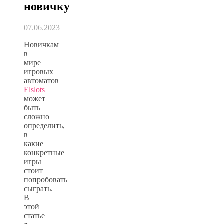
новичку
07.06.2023
Новичкам
в
мире
игровых
автоматов
Elslots
может
быть
сложно
определить,
в
какие
конкретные
игры
стоит
попробовать
сыграть.
В
этой
статье