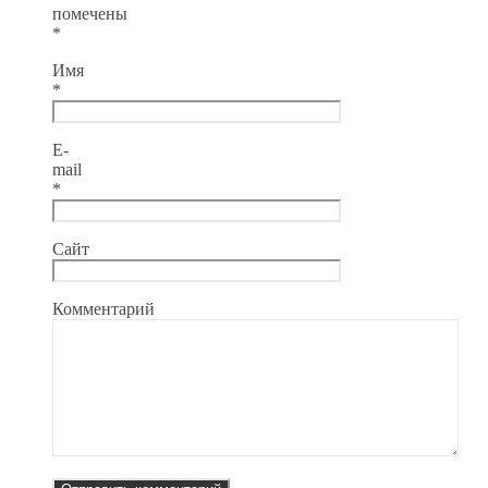
помечены
*
Имя
*
E-
mail
*
Сайт
Комментарий