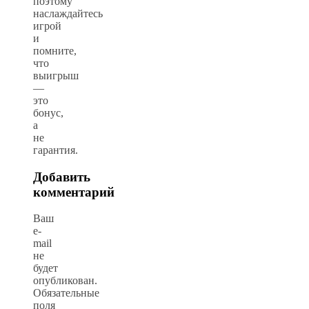
поэтому
наслаждайтесь
игрой
и
помните,
что
выигрыш
—
это
бонус,
а
не
гарантия.
Добавить
комментарий
Ваш
e-
mail
не
будет
опубликован.
Обязательные
поля