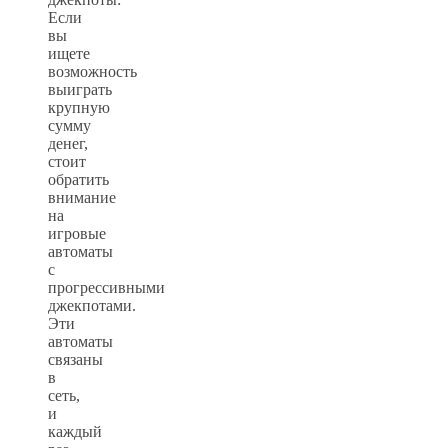
Если
вы
ищете
возможность
выиграть
крупную
сумму
денег,
стоит
обратить
внимание
на
игровые
автоматы
с
прогрессивными
джекпотами.
Эти
автоматы
связаны
в
сеть,
и
каждый