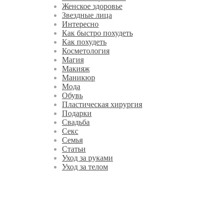
Женское здоровье
Звездные лица
Интересно
Как быстро похудеть
Как похудеть
Косметология
Магия
Макияж
Маникюр
Мода
Обувь
Пластическая хирургия
Подарки
Свадьба
Секс
Семья
Статьи
Уход за руками
Уход за телом