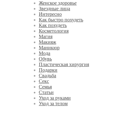
Женское здоровье
Звездные лица
Интересно
Как быстро похудеть
Как похудеть
Косметология
Магия
Макияж
Маникюр
Мода
Обувь
Пластическая хирургия
Подарки
Свадьба
Секс
Семья
Статьи
Уход за руками
Уход за телом