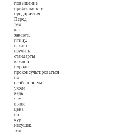
повышение
прибыльности
предприятия.
Перед
тем
как
заказать
птицу,
важно
изучить
стандарты
каждой
породы,
проконсультироваться
по
особенностям
ухода,
ведь
чем
выше
цена
на
кур
несушек,
тем