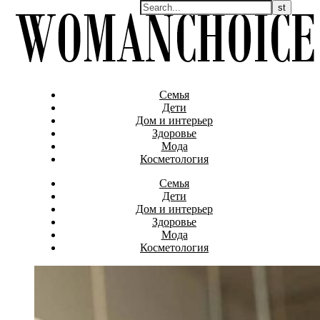
Семья
Дети
Дом и интерьер
Здоровье
Мода
Косметология
Семья
Дети
Дом и интерьер
Здоровье
Мода
Косметология