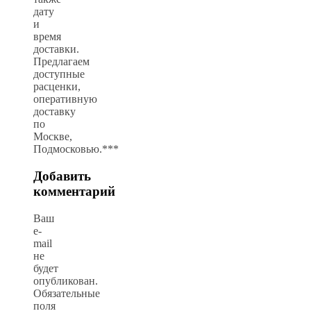
дату
и
время
доставки.
Предлагаем
доступные
расценки,
оперативную
доставку
по
Москве,
Подмосковью.***
Добавить
комментарий
Ваш
e-
mail
не
будет
опубликован.
Обязательные
поля