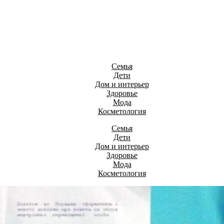
Семья
Дети
Дом и интерьер
Здоровье
Мода
Косметология
Семья
Дети
Дом и интерьер
Здоровье
Мода
Косметология