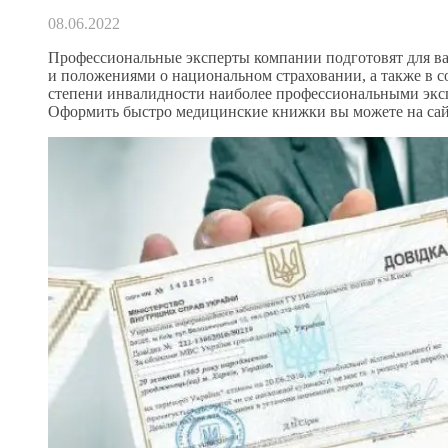
08.06.2022
Профессиональные эксперты компании подготовят для ва
и положениями о национальном страховании, а также в 
степени инвалидности наиболее профессиональными эксп
Оформить быстро медицинские книжки вы можете на с