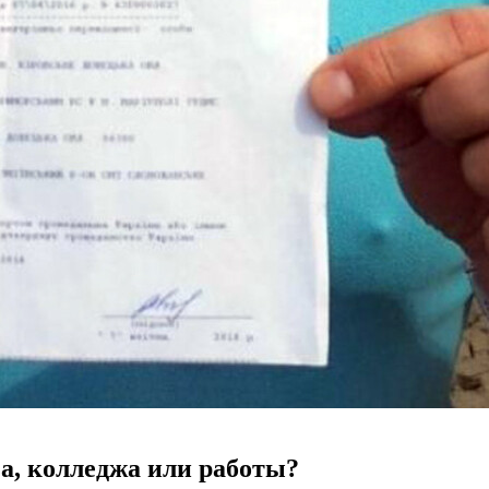
за, колледжа или работы?