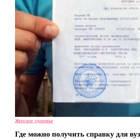
Женское здоровье
Где можно получить справку для ву