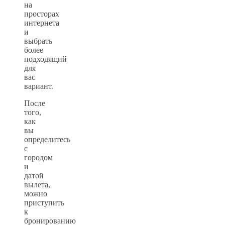
на
просторах
интернета
и
выбрать
более
подходящий
для
вас
вариант.
После
того,
как
вы
определитесь
с
городом
и
датой
вылета,
можно
приступить
к
бронированию