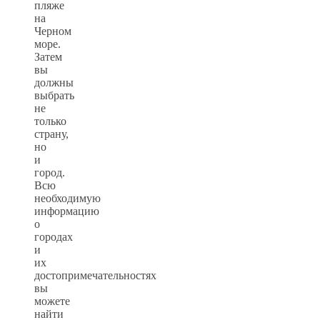
пляже
на
Черном
море.
Затем
вы
должны
выбрать
не
только
страну,
но
и
город.
Всю
необходимую
информацию
о
городах
и
их
достопримечательностях
вы
можете
найти