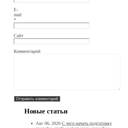
E-
mail
*
Сайт
Комментарий
Новые статьи
Авг 06, 2026
С чего начать подготовку