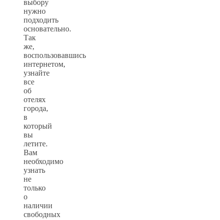
выбору
нужно
подходить
основательно.
Так
же,
воспользовавшись
интернетом,
узнайте
все
об
отелях
города,
в
который
вы
летите.
Вам
необходимо
узнать
не
только
о
наличии
свободных