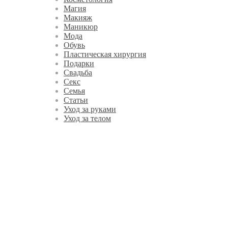
Магия
Макияж
Маникюр
Мода
Обувь
Пластическая хирургия
Подарки
Свадьба
Секс
Семья
Статьи
Уход за руками
Уход за телом