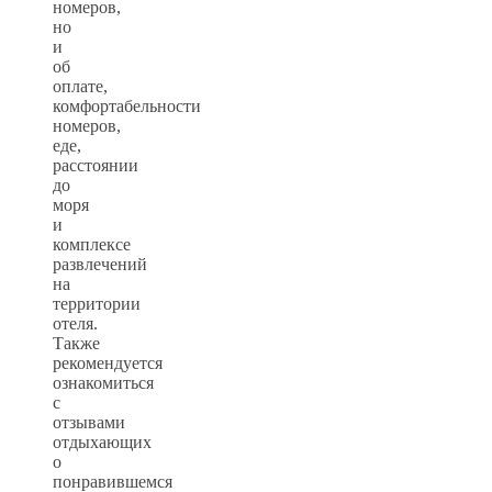
номеров,
но
и
об
оплате,
комфортабельности
номеров,
еде,
расстоянии
до
моря
и
комплексе
развлечений
на
территории
отеля.
Также
рекомендуется
ознакомиться
с
отзывами
отдыхающих
о
понравившемся