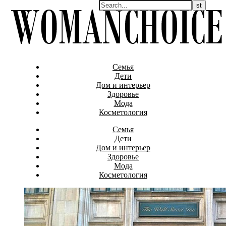
Семья
Дети
Дом и интерьер
Здоровье
Мода
Косметология
Семья
Дети
Дом и интерьер
Здоровье
Мода
Косметология