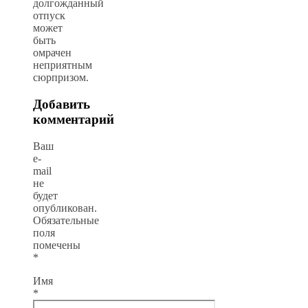
долгожданный
отпуск
может
быть
омрачен
неприятным
сюрпризом.
Добавить
комментарий
Ваш
e-
mail
не
будет
опубликован.
Обязательные
поля
помечены
*
Имя
*