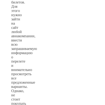
билетов.
Для
этого
нужно
зайти
на
сайт
любой
авиакомпании,
ввести
всю
запрашиваемую
информацию
о
перелете
и
внимательно
просмотреть
все
предложенные
варианты.
Однако,
не
стоит
покупать