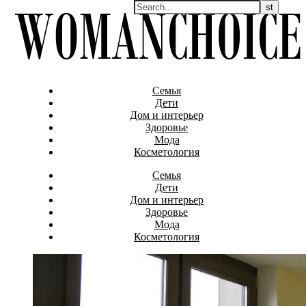
Семья
Дети
Дом и интерьер
Здоровье
Мода
Косметология
Семья
Дети
Дом и интерьер
Здоровье
Мода
Косметология