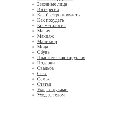
Звездные лица
Интересно
Как быстро похудеть
Как похудеть
Косметология
Магия
Макияж
Маникюр
Мода
Обувь
Пластическая хирургия
Подарки
Свадьба
Секс
Семья
Статьи
Уход за руками
Уход за телом