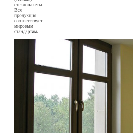
стеклопакеты.
Вся
продукция
соответствует
мировым
стандартам.