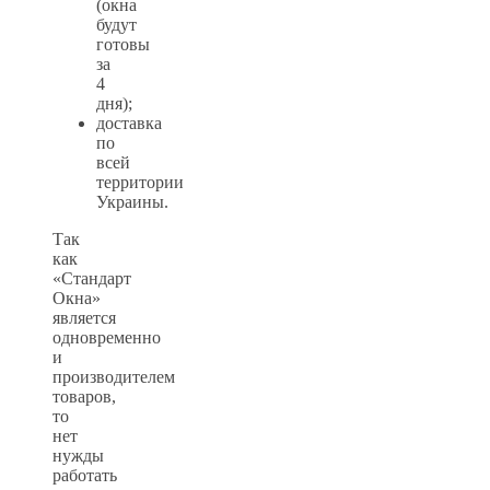
(окна
будут
готовы
за
4
дня);
доставка
по
всей
территории
Украины.
Так
как
«Стандарт
Окна»
является
одновременно
и
производителем
товаров,
то
нет
нужды
работать