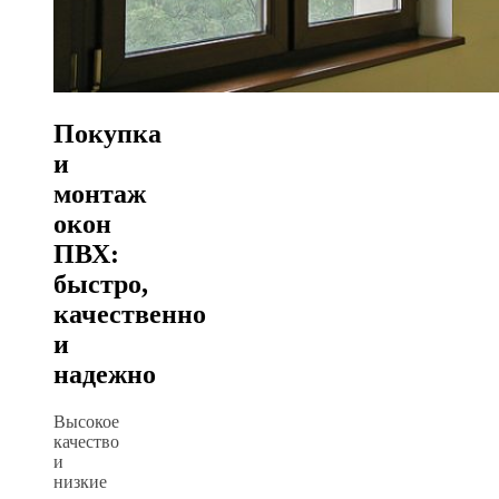
Покупка
и
монтаж
окон
ПВХ:
быстро,
качественно
и
надежно
Высокое
качество
и
низкие