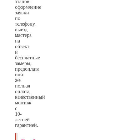
этапов:
оформление
заявки
по
телефону,
выезд
мастера
на
объект
и
бесплатные
замеры,
предоплата
или
же
полная
оплата,
качественный
монтаж
с
10-
летней
гарантией.