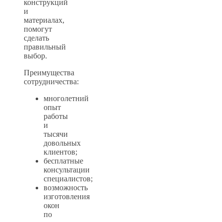
конструкций
и
материалах,
помогут
сделать
правильный
выбор.
Преимущества
сотрудничества:
многолетний
опыт
работы
и
тысячи
довольных
клиентов;
бесплатные
консультации
специалистов;
возможность
изготовления
окон
по