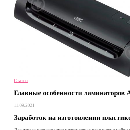
Статьи
Главные особенности ламинаторов 
11.09.2021
Заработок на изготовлении пластик
Для начала производства пластиковых карт нужно найти 