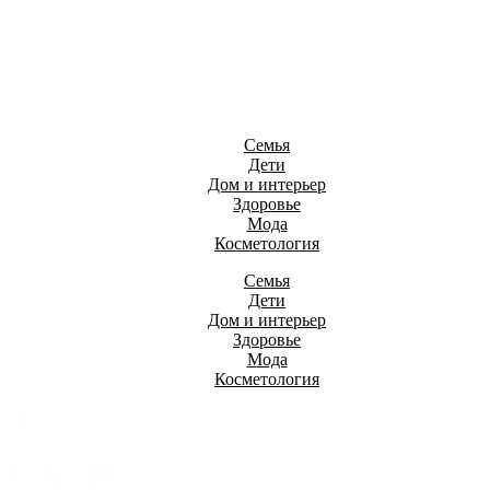
Семья
Дети
Дом и интерьер
Здоровье
Мода
Косметология
Семья
Дети
Дом и интерьер
Здоровье
Мода
Косметология