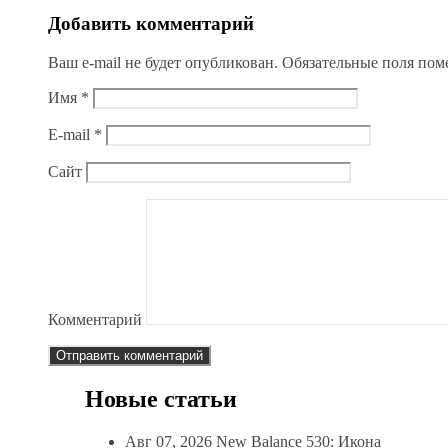
Добавить комментарий
Ваш e-mail не будет опубликован.
Обязательные поля по
Имя
*
E-mail
*
Сайт
Комментарий
Новые статьи
Авг 07, 2026
New Balance 530: Икона