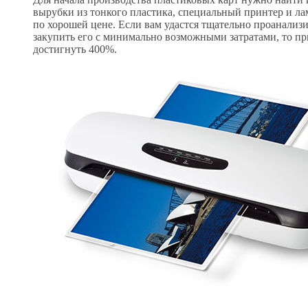
вырубки из тонкого пластика, специальный принтер и л
по хорошей цене. Если вам удастся тщательно проанализ
закупить его с минимально возможными затратами, то п
достигнуть 400%.