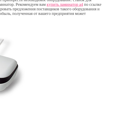
аминатор. Рекомендуем вам
купить ламинатор а4
по ссылке
ировать предложения поставщиков такого оборудования и
рибыль, полученная от вашего предприятия может