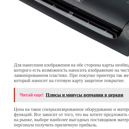
Для нанесения изображения на обе стороны карты необхо
которого есть возможность наносить изображение на чис
ламинированном пластике. При покупке принтера так же
который наносит на готовую карту защитное покрытие.
Читай еще!
Плюсы и минусы венчания в церкви
Цена на такое специализированное оборудование и мате
функций. Все зависит от того, что вы хотите предложит
на рынке, выборе наиболее выгодных поставщиков мате
персонала получить приличную прибыль.