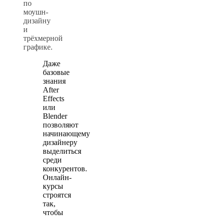
по
моушн-
дизайну
и
трёхмерной
графике.
Даже
базовые
знания
After
Effects
или
Blender
позволяют
начинающему
дизайнеру
выделиться
среди
конкурентов.
Онлайн-
курсы
строятся
так,
чтобы