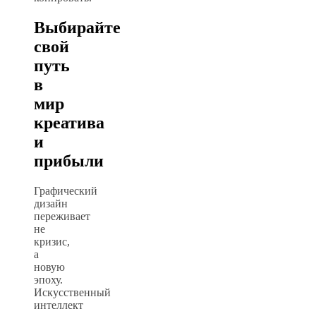
Выбирайте
свой
путь
в
мир
креатива
и
прибыли
Графический
дизайн
переживает
не
кризис,
а
новую
эпоху.
Искусственный
интеллект