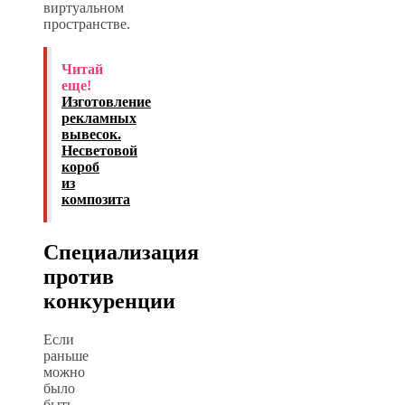
виртуальном
пространстве.
Читай
еще!
Изготовление
рекламных
вывесок.
Несветовой
короб
из
композита
Специализация
против
конкуренции
Если
раньше
можно
было
быть