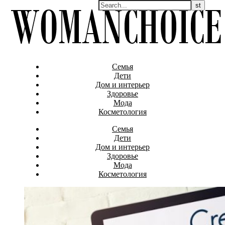
Семья
Дети
Дом и интерьер
Здоровье
Мода
Косметология
Семья
Дети
Дом и интерьер
Здоровье
Мода
Косметология