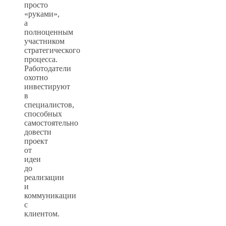
просто
«руками»,
а
полноценным
участником
стратегического
процесса.
Работодатели
охотно
инвестируют
в
специалистов,
способных
самостоятельно
довести
проект
от
идеи
до
реализации
и
коммуникации
с
клиентом.