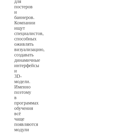
для
постеров
и
баннеров.
Компании
ищут
специалистов,
способных
оживлять
визуализацию,
создавать
динамичные
интерфейсы
и
3D-
модели.
Именно
поэтому
в
программах
обучения
всё
чаще
появляются
модули