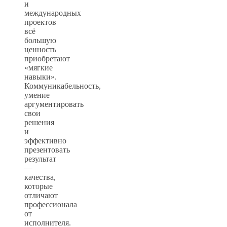
и
международных
проектов
всё
большую
ценность
приобретают
«мягкие
навыки».
Коммуникабельность,
умение
аргументировать
свои
решения
и
эффективно
презентовать
результат
—
качества,
которые
отличают
профессионала
от
исполнителя.