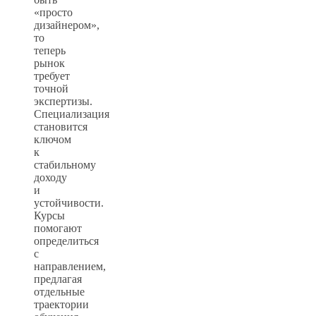
«просто
дизайнером»,
то
теперь
рынок
требует
точной
экспертизы.
Специализация
становится
ключом
к
стабильному
доходу
и
устойчивости.
Курсы
помогают
определиться
с
направлением,
предлагая
отдельные
траектории