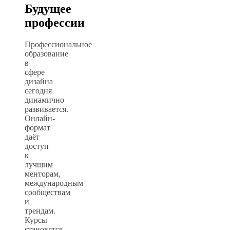
Будущее
профессии
Профессиональное
образование
в
сфере
дизайна
сегодня
динамично
развивается.
Онлайн-
формат
даёт
доступ
к
лучшим
менторам,
международным
сообществам
и
трендам.
Курсы
становятся