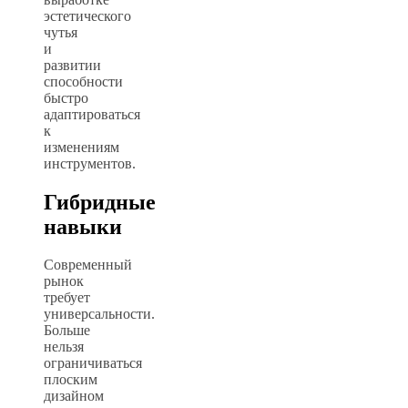
эстетического
чутья
и
развитии
способности
быстро
адаптироваться
к
изменениям
инструментов.
Гибридные
навыки
Современный
рынок
требует
универсальности.
Больше
нельзя
ограничиваться
плоским
дизайном