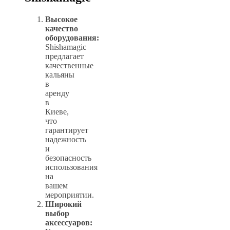
Высокое
качество
оборудования:
Shishamagic
предлагает
качественные
кальяны
в
аренду
в
Киеве,
что
гарантирует
надежность
и
безопасность
использования
на
вашем
мероприятии.
Широкий
выбор
аксессуаров: