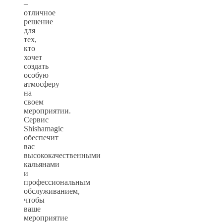
–
отличное
решение
для
тех,
кто
хочет
создать
особую
атмосферу
на
своем
мероприятии.
Сервис
Shishamagic
обеспечит
вас
высококачественными
кальянами
и
профессиональным
обслуживанием,
чтобы
ваше
мероприятие