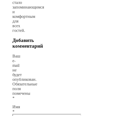
стало
запоминающимся
и
комфортным
для
всех
гостей.
Добавить
комментарий
Ваш
e-
mail
не
будет
опубликован.
Обязательные
поля
помечены
*
Имя
*