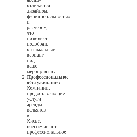
отличается
дизайном,
функциональностью
и
размером,
что
позволяет
подобрать
оптимальный
вариант
под
ваше
мероприятие.
Профессиональное
обслуживание:
Компании,
предоставляющие
услуги
аренды
кальянов
в
Киеве,
обеспечивают
профессиональное