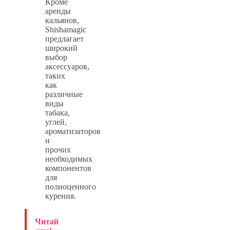
Кроме
аренды
кальянов,
Shishamagic
предлагает
широкий
выбор
аксессуаров,
таких
как
различные
виды
табака,
углей,
ароматизаторов
и
прочих
необходимых
компонентов
для
полноценного
курения.
Читай