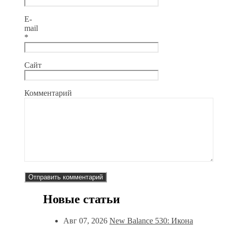
E-
mail
*
Сайт
Комментарий
Новые статьи
Авг 07, 2026
New Balance 530: Икона