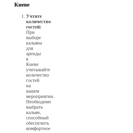
Киеве
Учтите
количество
гостей:
При
выборе
кальяна
для
аренды
в
Киеве
учитывайте
количество
гостей
на
вашем
мероприятии.
Необходимо
выбрать
кальян,
способный
обеспечить
комфортное