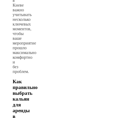
в
Киеве
важно
учитывать
несколько
ключевых
моментов,
чтобы
ваше
мероприятие
прошло
максимально
комфортно
и
без
проблем.
Как
правильно
выбрать
кальян
для
аренды
в