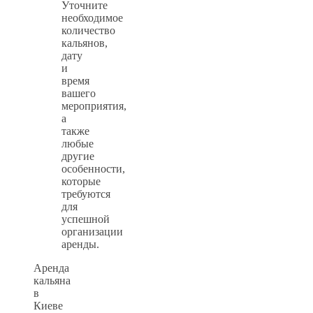
Уточните
необходимое
количество
кальянов,
дату
и
время
вашего
мероприятия,
а
также
любые
другие
особенности,
которые
требуются
для
успешной
организации
аренды.
Аренда
кальяна
в
Киеве