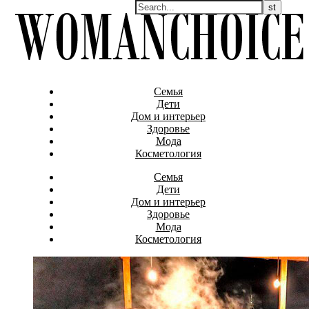
Семья
Дети
Дом и интерьер
Здоровье
Мода
Косметология
Семья
Дети
Дом и интерьер
Здоровье
Мода
Косметология