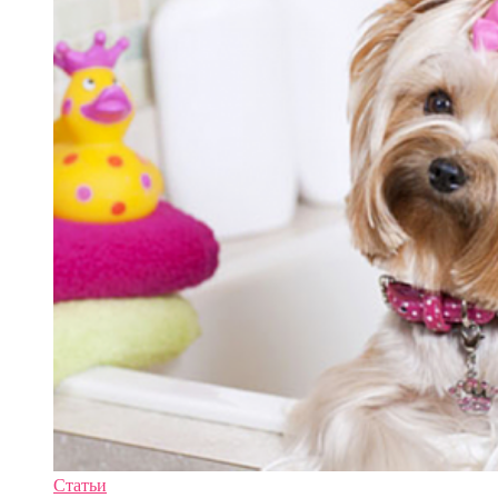
Статьи