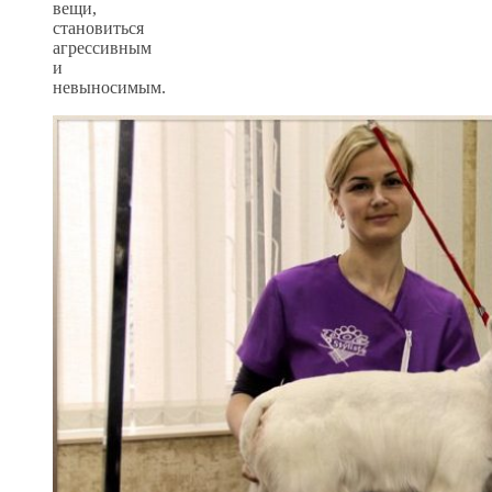
вещи,
становиться
агрессивным
и
невыносимым.