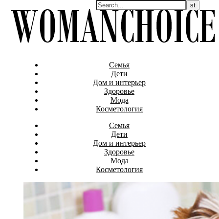
Семья
Дети
Дом и интерьер
Здоровье
Мода
Косметология
Семья
Дети
Дом и интерьер
Здоровье
Мода
Косметология