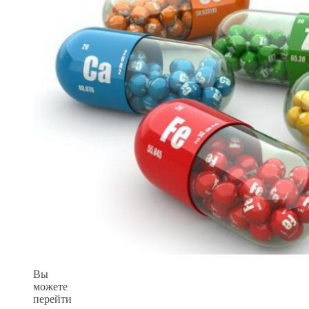
Вы
можете
перейти