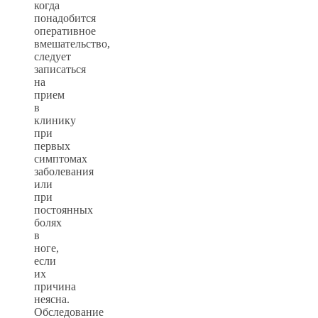
когда
понадобится
оперативное
вмешательство,
следует
записаться
на
прием
в
клинику
при
первых
симптомах
заболевания
или
при
постоянных
болях
в
ноге,
если
их
причина
неясна.
Обследование