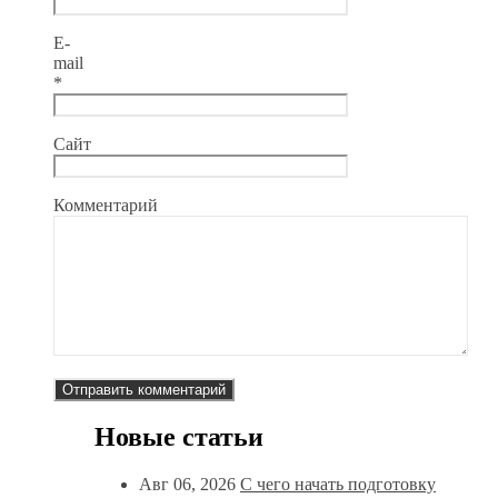
E-
mail
*
Сайт
Комментарий
Новые статьи
Авг 06, 2026
С чего начать подготовку