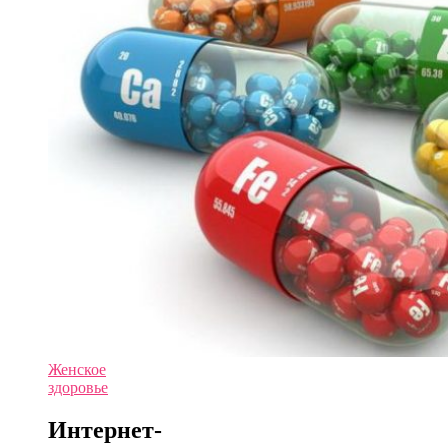
Женское
здоровье
Интернет-