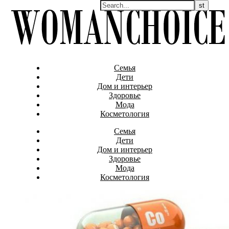
Семья
Дети
Дом и интерьер
Здоровье
Мода
Косметология
Семья
Дети
Дом и интерьер
Здоровье
Мода
Косметология