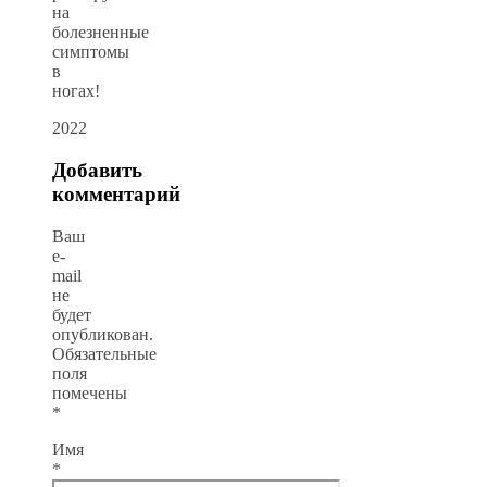
на
болезненные
симптомы
в
ногах!
2022
Добавить
комментарий
Ваш
e-
mail
не
будет
опубликован.
Обязательные
поля
помечены
*
Имя
*