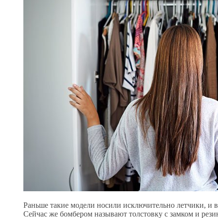
Раньше такие модели носили исключительно летчики, и в
Сейчас же бомбером называют толстовку с замком и рези