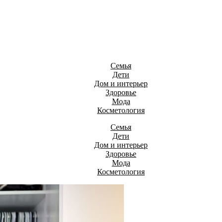
Семья
Дети
Дом и интерьер
Здоровье
Мода
Косметология
Семья
Дети
Дом и интерьер
Здоровье
Мода
Косметология