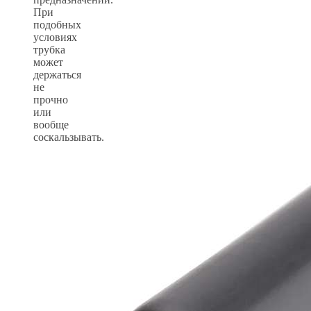
При
подобных
условиях
трубка
может
держаться
не
прочно
или
вообще
соскальзывать.