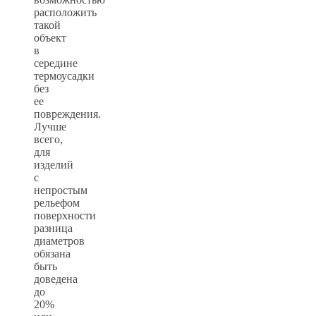
расположить
такой
объект
в
середине
термоусадки
без
ее
повреждения.
Лучше
всего,
для
изделий
с
непростым
рельефом
поверхности
разница
диаметров
обязана
быть
доведена
до
20%