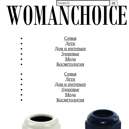
Семья
Дети
Дом и интерьер
Здоровье
Мода
Косметология
Семья
Дети
Дом и интерьер
Здоровье
Мода
Косметология