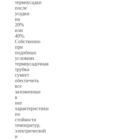
термоусадки
после
усадки
на
20%
или
40%.
Собственно
при
подобных
условиях
термоусадочная
трубка
сумеет
обеспечить
все
заложенные
в
нее
характеристики
по
стойкости
температур,
электрической
и