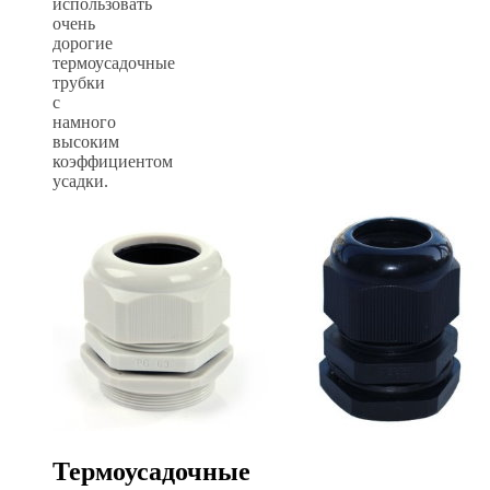
использовать
очень
дорогие
термоусадочные
трубки
с
намного
высоким
коэффициентом
усадки.
Термоусадочные