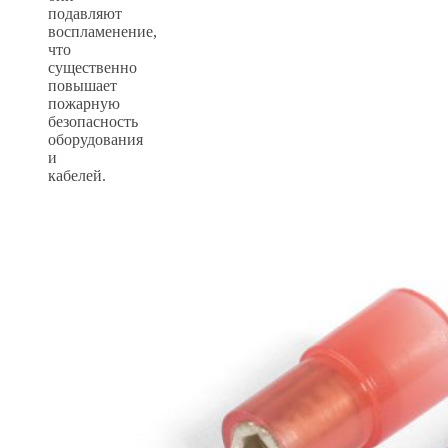
подавляют
воспламенение,
что
существенно
повышает
пожарную
безопасность
оборудования
и
кабелей.