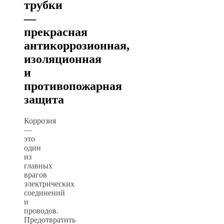
трубки
—
прекрасная
антикоррозионная,
изоляционная
и
противопожарная
защита
Коррозия
—
это
один
из
главных
врагов
электрических
соединений
и
проводов.
Предотвратить