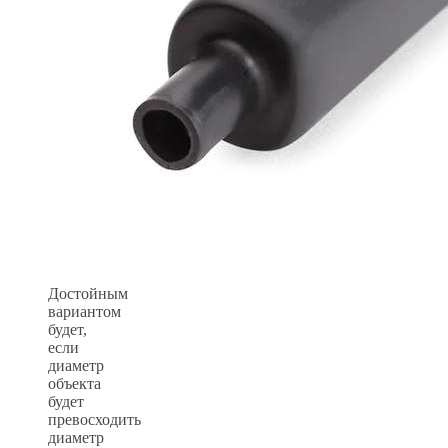
Достойным
вариантом
будет,
если
диаметр
объекта
будет
превосходить
диаметр