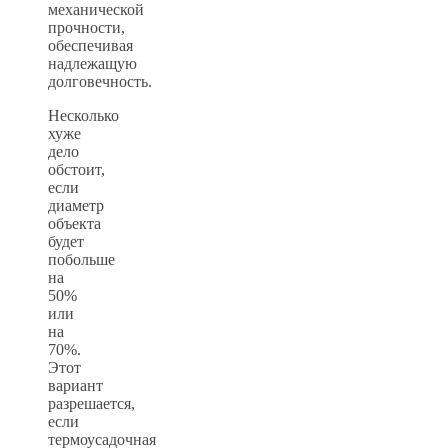
механической
прочности,
обеспечивая
надлежащую
долговечность.
Несколько
хуже
дело
обстоит,
если
диаметр
объекта
будет
побольше
на
50%
или
на
70%.
Этот
вариант
разрешается,
если
термоусадочная