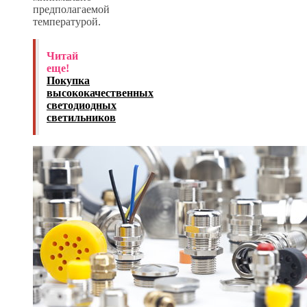
предполагаемой
температурой.
Читай
еще!
Покупка
высококачественных
светодиодных
светильников