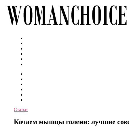
Статьи
Качаем мышцы голени: лучшие сов