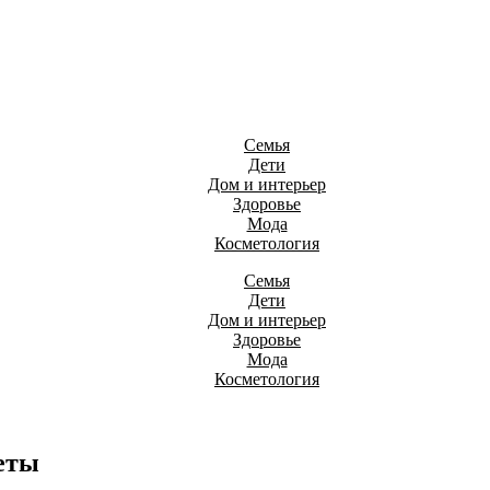
Семья
Дети
Дом и интерьер
Здоровье
Мода
Косметология
Семья
Дети
Дом и интерьер
Здоровье
Мода
Косметология
еты