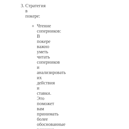
Стратегия
в
покере:
Чтение
соперников:
В
покере
важно
уметь
читать
соперников
и
анализировать
их
действия
и
ставки.
Это
поможет
вам
принимать
более
обоснованные