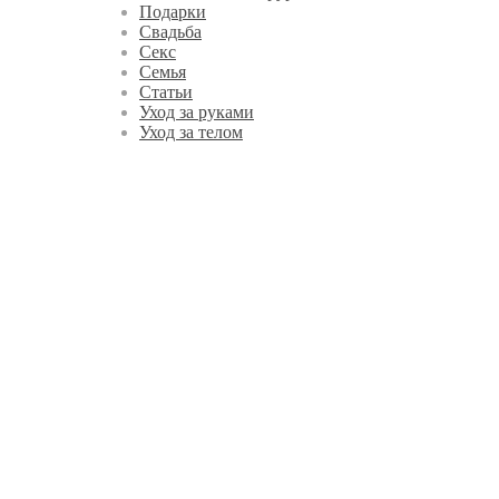
Подарки
Свадьба
Секс
Семья
Статьи
Уход за руками
Уход за телом