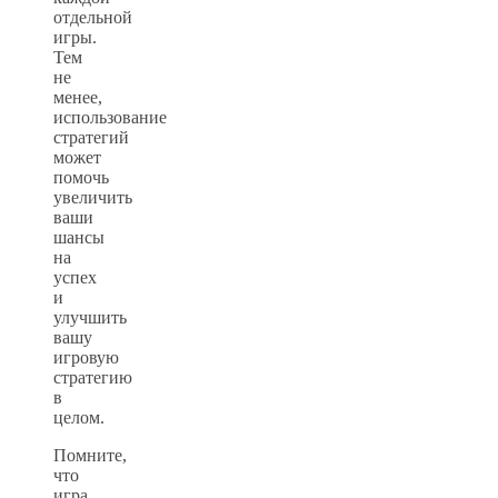
отдельной
игры.
Тем
не
менее,
использование
стратегий
может
помочь
увеличить
ваши
шансы
на
успех
и
улучшить
вашу
игровую
стратегию
в
целом.
Помните,
что
игра