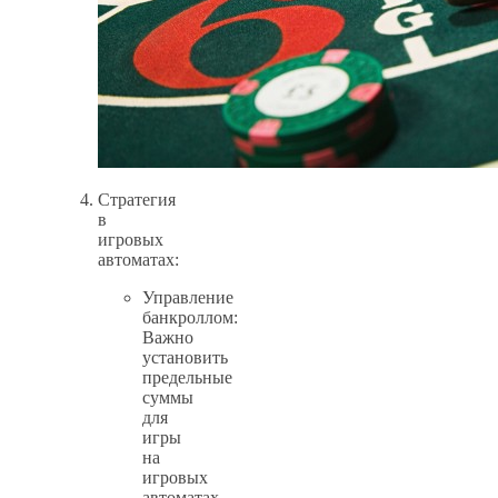
Стратегия
в
игровых
автоматах:
Управление
банкроллом:
Важно
установить
предельные
суммы
для
игры
на
игровых
автоматах