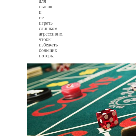
для
ставок
и
не
играть
слишком
агрессивно,
чтобы
избежать
больших
потерь.