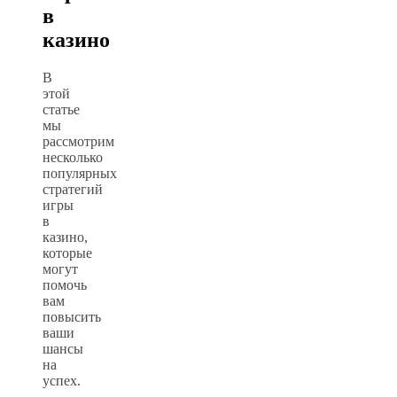
в
казино
В
этой
статье
мы
рассмотрим
несколько
популярных
стратегий
игры
в
казино,
которые
могут
помочь
вам
повысить
ваши
шансы
на
успех.