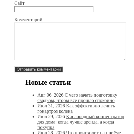
Сайт
Комментарий
Новые статьи
Авг 06, 2026
С чего начать подготовку
свадьбы, чтобы всё прошло спокойно
Июл 31, 2026
Как эффективно лечить
гонартроз колена
Июл 29, 2026
Кислородный концентратор
для дома: когда лучше аренда, а когда
покупка
Июл 28, 2026
Что происходит на приёме