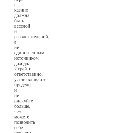
в
казино
должна
быть
веселой
и
развлекательной,
а
не
единственным
источником
дохода.
Играйте
ответственно,
устанавливайте
пределы
и
не
рискуйте
больше,
чем
можете
позволить
себе
потерять.