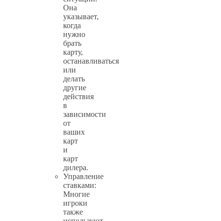
Она
указывает,
когда
нужно
брать
карту,
останавливаться
или
делать
другие
действия
в
зависимости
от
ваших
карт
и
карт
дилера.
Управление
ставками:
Многие
игроки
также
используют