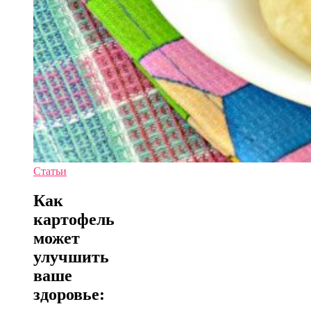
Статьи
Как
картофель
может
улучшить
ваше
здоровье: