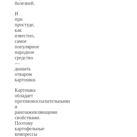
болезней.
И
при
простуде,
как
известно,
самое
популярное
народное
средство
—
дышать
отваром
картошки.
Картошка
обладает
противовоспалительными
и
ранозаживляющими
свойствами.
Поэтому
картофельные
компрессы