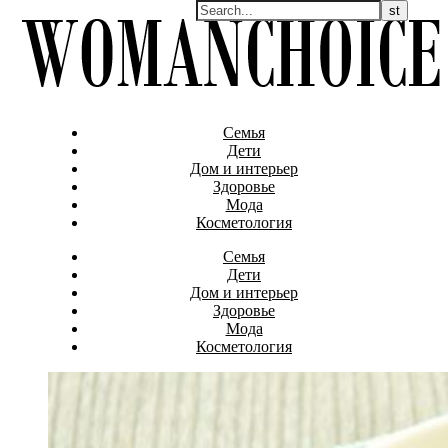
Семья
Дети
Дом и интерьер
Здоровье
Мода
Косметология
Семья
Дети
Дом и интерьер
Здоровье
Мода
Косметология